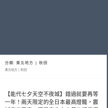
分類:
東北地方 | 秋田
東北地方 | 秋田
【能代七夕天空不夜城】錯過就要再等
一年！兩天限定的全日本最高燈籠，震