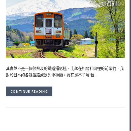
其實並不是一個很熱衷的鐵道攝影迷，比起在相關社團裡的前輩們，我
對於日本的各縣鐵路或是列車種類，實在是不了解 若…
CONTINUE READING