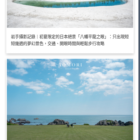
岩手攝影記錄｜初夏限定的日本絕景「八幡平龍之眼」：只出現短
短幾週的夢幻景色，交通、開眼時間與輕鬆步行攻略