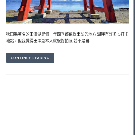
秋田縣著名的田澤湖是個一年四季都值得來訪的地方 湖畔有許多IG打卡
地點，但我覺得田澤湖本人就很好拍照 若不是自…
CONTINUE READING