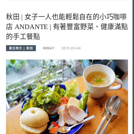
秋田 | 女子一人也能輕鬆自在的小巧咖啡
店 ANDANTE | 有著豐富野菜、健康滿點
的手工餐點
東北地方 | 秋田
IMMAY
2019-05-04