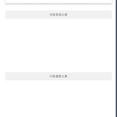
住宿查詢比價
行程優惠比價