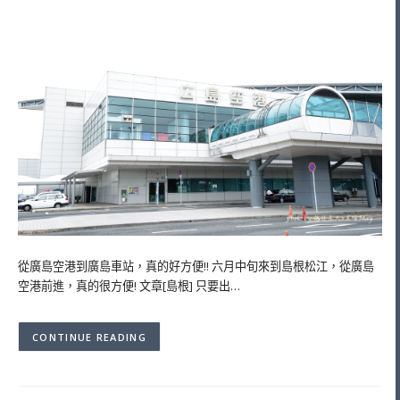
從廣島空港到廣島車站，真的好方便!! 六月中旬來到島根松江，從廣島
空港前進，真的很方便! 文章[島根] 只要出…
CONTINUE READING