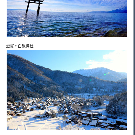
滋賀。白髭神社