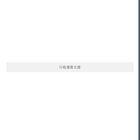
行程優惠比價