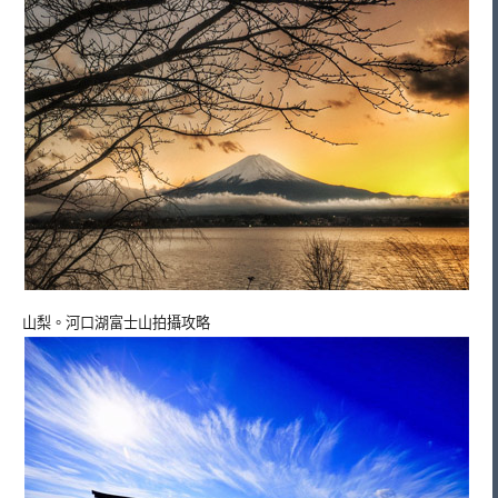
山梨。河口湖富士山拍攝攻略