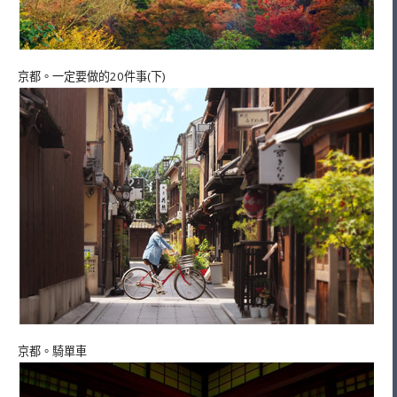
京都。一定要做的20件事(下)
京都。騎單車