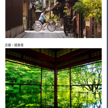
京都。騎單車