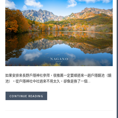
如果安排來長野戶隱神社參拜，很推薦一定要順道來一趟戶隱鏡池（鏡
池）。從戶隱神社中社過來不用太久，卻像是換了一個…
CONTINUE READING