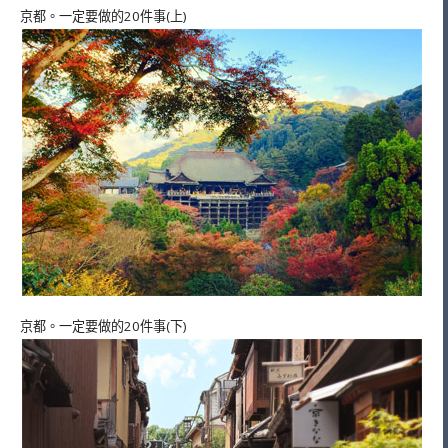
京都。一定要做的20件事(上)
京都。一定要做的20件事(下)