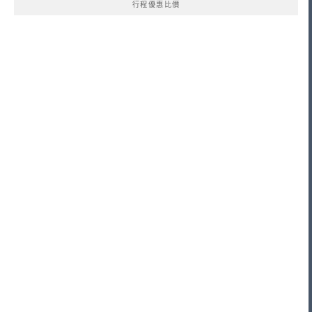
行程優惠比價