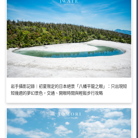
岩手攝影記錄｜初夏限定的日本絕景「八幡平龍之眼」：只出現短
短幾週的夢幻景色，交通、開眼時間與輕鬆步行攻略