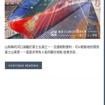
山梨縣的河口湖屬於富士五湖之一，交通相對便利、可以輕鬆地欣賞到
富士山美景，一直是非常有人氣的觀光地點 從東京前…
CONTINUE READING