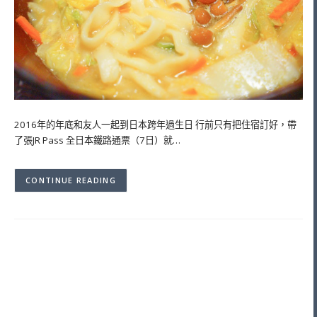
2016年的年底和友人一起到日本跨年過生日 行前只有把住宿訂好，帶
了張JR Pass 全日本鐵路通票（7日）就…
CONTINUE READING