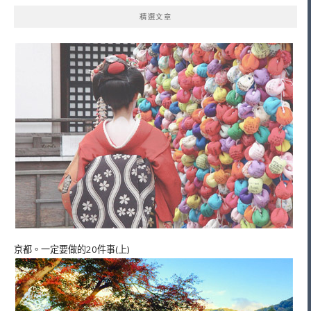
精選文章
京都。一定要做的20件事(上)