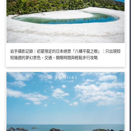
岩手攝影記錄｜初夏限定的日本絕景「八幡平龍之眼」：只出現短
短幾週的夢幻景色，交通、開眼時間與輕鬆步行攻略