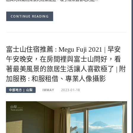
CONTINUE READING
富士山住宿推薦 : Megu Fuji 2021 | 早安
午安晚安，在房間裡與富士山問好，看
著最美風景的旅居生活讓人喜歡極了 | 附
加服務 : 和服租借、專業人像攝影
中部地方 | 山梨
IMMAY
2023-01-18