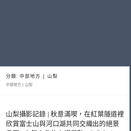
分類:
中部地方 | 山梨
中部地方 | 山梨
山梨攝影記錄 | 秋意滿喫，在紅葉隧道裡
欣賞富士山與河口湖共同交織出的絕景