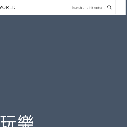
WORLD
遊玩樂