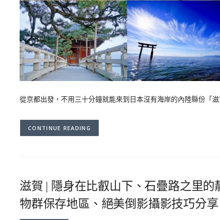
從京都出發，不用三十分鐘就能來到日本沒有海岸的內陸縣份「滋
CONTINUE READING
滋賀 | 隱身在比叡山下、石疊路之里的靜
物群保存地區、絕美倒影攝影技巧分享