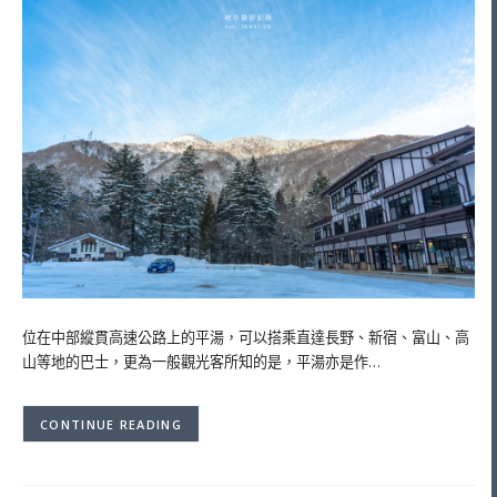
位在中部縱貫高速公路上的平湯，可以搭乘直達長野、新宿、富山、高
山等地的巴士，更為一般觀光客所知的是，平湯亦是作…
CONTINUE READING