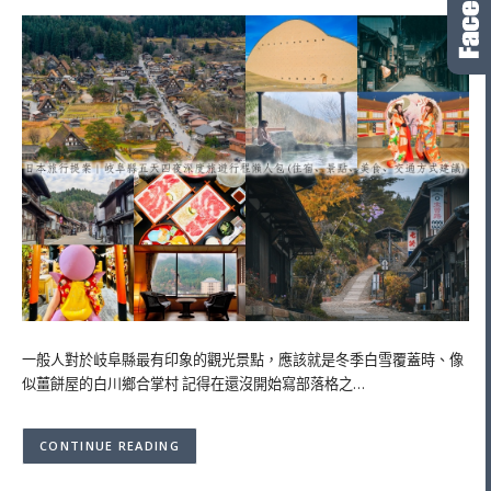
一般人對於岐阜縣最有印象的觀光景點，應該就是冬季白雪覆蓋時、像
似薑餅屋的白川鄉合掌村 記得在還沒開始寫部落格之…
CONTINUE READING