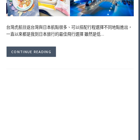
台灣虎航往返台灣與日本航點很多、可以搭配行程選擇不同地點進出，
一直以來都是我到日本旅行的最佳飛行選擇 雖然是低…
CONTINUE READING