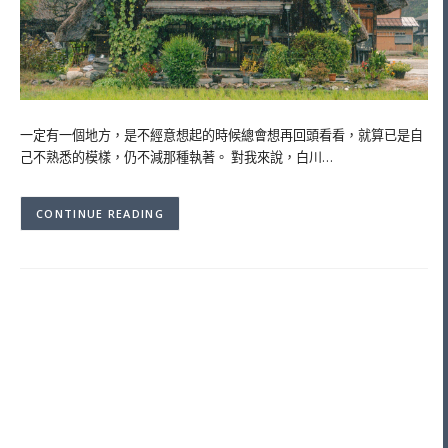
一定有一個地方，是不經意想起的時候總會想再回頭看看，就算已是自
己不熟悉的模樣，仍不減那種執著。 對我來說，白川…
CONTINUE READING