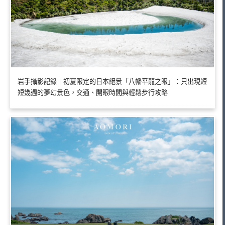
岩手攝影記錄｜初夏限定的日本絕景「八幡平龍之眼」：只出現短
短幾週的夢幻景色，交通、開眼時間與輕鬆步行攻略