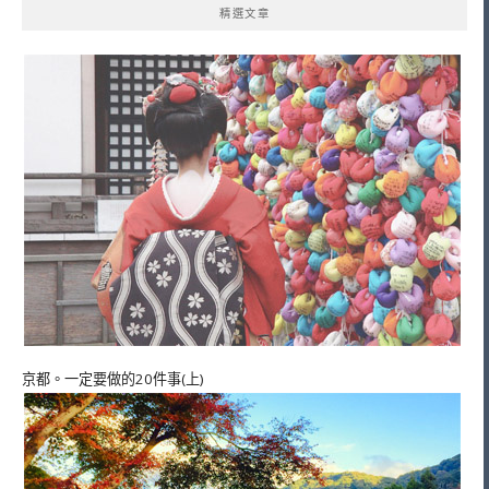
精選文章
京都。一定要做的20件事(上)