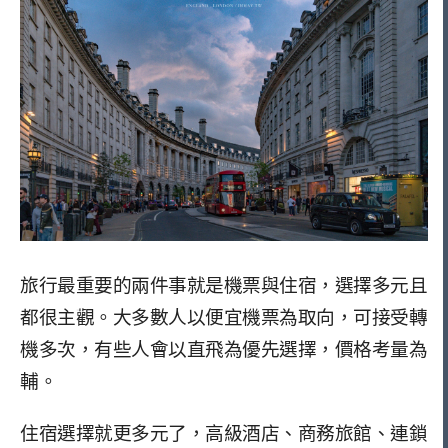
旅行最重要的兩件事就是機票與住宿，選擇多元且
都很主觀。大多數人以便宜機票為取向，可接受轉
機多次，有些人會以直飛為優先選擇，價格考量為
輔。
住宿選擇就更多元了，高級酒店、商務旅館、連鎖