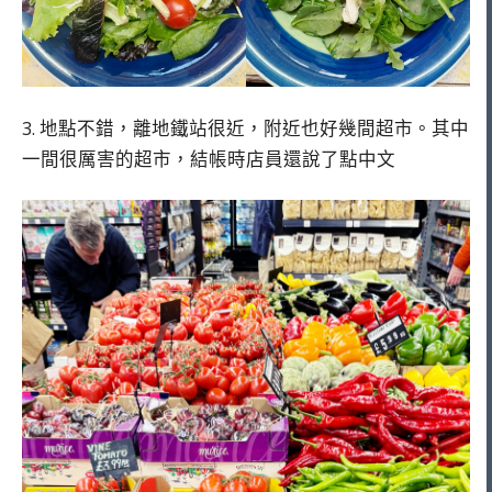
3. 地點不錯，離地鐵站很近，附近也好幾間超市。其中
一間很厲害的超市，結帳時店員還說了點中文