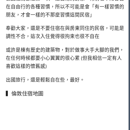
在自由行的各種習慣，所以不可能是會「有一樣習慣的
朋友，才會一樣的不那麼習慣這間民宿」
奉勸大家，還是不要住宿在與房東同住的民宿，可能是
調性不合，這次入住覺得很拘束也很不自在
或許是棟有歷史的建築物，對於做事大手大腳的我們，
在任何時候都要小心翼翼的很心累 (但我相信一定有人
喜歡這樣的懷舊感)
出國旅行，還是輕鬆自在些，最好。
▍倫敦住宿地圖