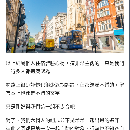
以上純屬個人住宿體驗心得，這非常主觀的，只是我們
一行多人都這麼認為
網路上很少評價也很少近期評論，但都還滿不錯的，留
言本上也都是不錯的文字
只是剛好與我們這一組不太合吧
對了，我們六個人的組成並不是常常一起出遊的夥伴，
彼此之間都是第一次一起自助的對象，行前也不知各自