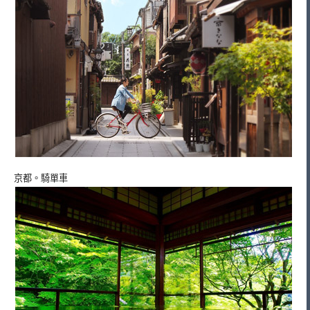
京都。騎單車