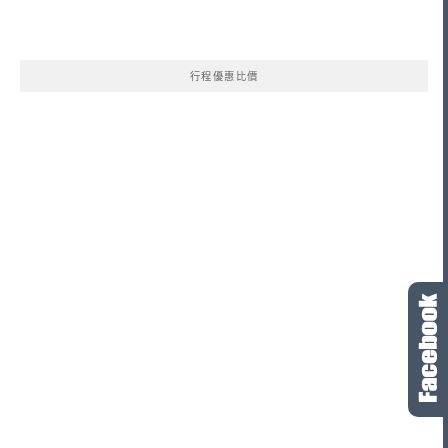
行程優惠比價