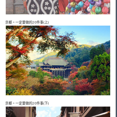
京都。一定要做的20件事(上)
京都。一定要做的20件事(下)