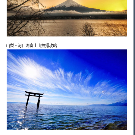
山梨。河口湖富士山拍攝攻略