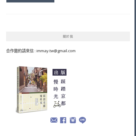
關於我
合作邀約請來信 :
immay.tw@gmail.com