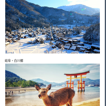
岐阜。白川鄉