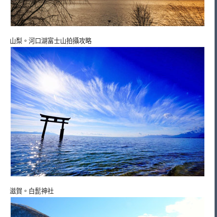
山梨。河口湖富士山拍攝攻略
滋賀。白髭神社