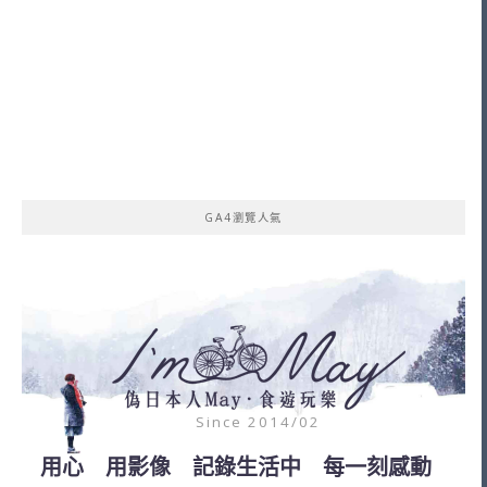
GA4瀏覽人氣
Since 2014/02
用心 用影像 記錄生活中 每一刻感動