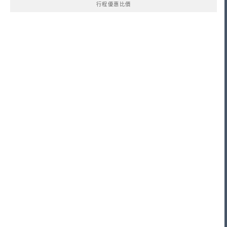
行程優惠比價