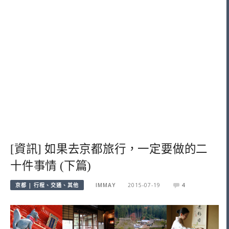
[資訊] 如果去京都旅行，一定要做的二
十件事情 (下篇)
京都 | 行程、交通、其他
IMMAY
2015-07-19
4