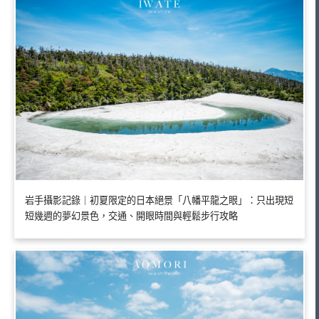
岩手攝影記錄｜初夏限定的日本絕景「八幡平龍之眼」：只出現短
短幾週的夢幻景色，交通、開眼時間與輕鬆步行攻略