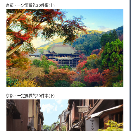
京都。一定要做的20件事(上)
京都。一定要做的20件事(下)