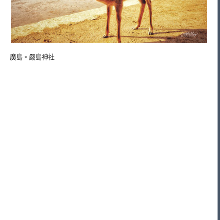
廣島。嚴島神社