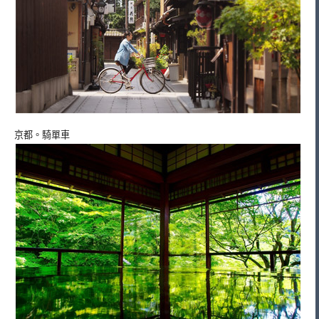
京都。騎單車