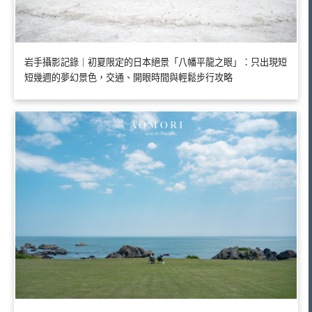
岩手攝影記錄｜初夏限定的日本絕景「八幡平龍之眼」：只出現短
短幾週的夢幻景色，交通、開眼時間與輕鬆步行攻略