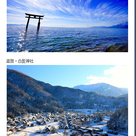
滋賀。白髭神社