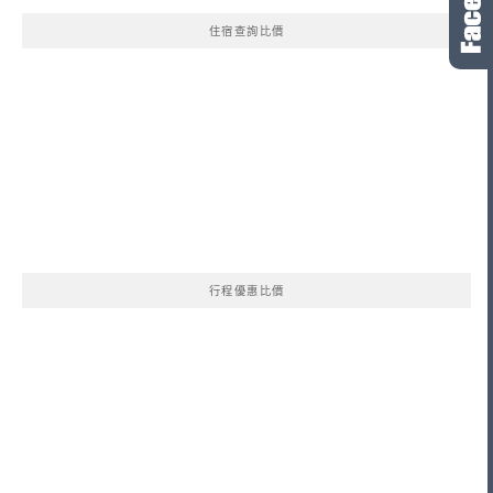
住宿查詢比價
行程優惠比價