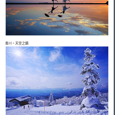
香川。天空之鏡