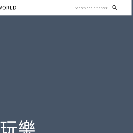
WORLD
遊玩樂