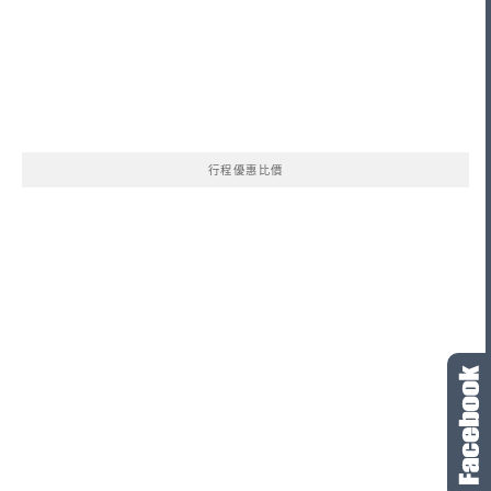
行程優惠比價