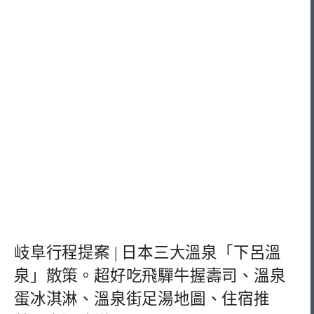
岐阜行程提案 | 日本三大溫泉「下呂溫
泉」散策。超好吃飛驒牛握壽司、溫泉
蛋冰淇淋、溫泉街足湯地圖、住宿推