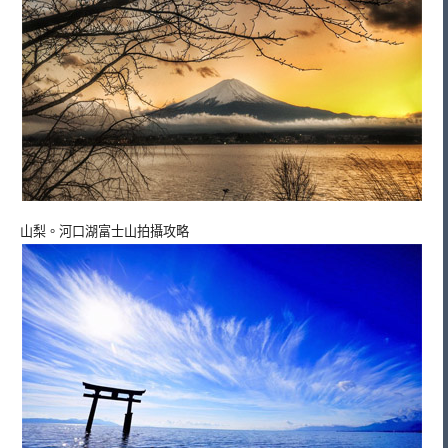
山梨。河口湖富士山拍攝攻略