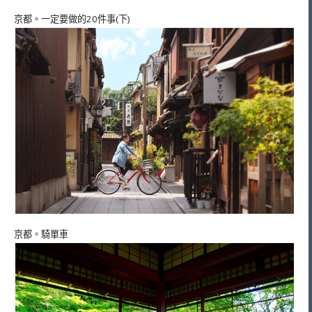
京都。一定要做的20件事(下)
京都。騎單車