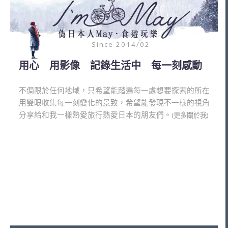
Since 2014/02
用心 用影像 記錄生活中 每一刻感動
不侷限於任何地域，只希望能踏遍每一處想要探索的所在
用雙眼收集每一刻變化的景致，希望能發現不一樣的視角
分享給和我一樣熱愛旅行熱愛日本的朋友們。
(更多關於我)