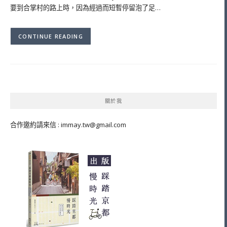
要到合掌村的路上時，因為經過而短暫停留泡了足…
CONTINUE READING
關於我
合作邀約請來信 :
immay.tw@gmail.com