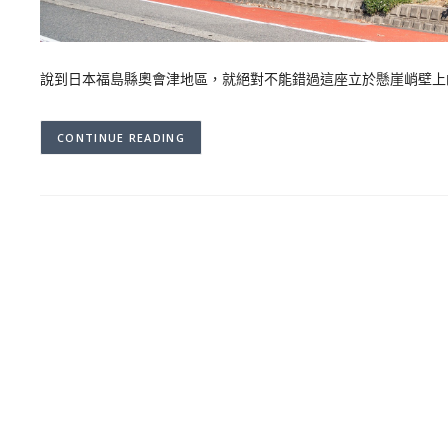
說到日本福島縣奧會津地區，就絕對不能錯過這座立於懸崖峭壁上
CONTINUE READING