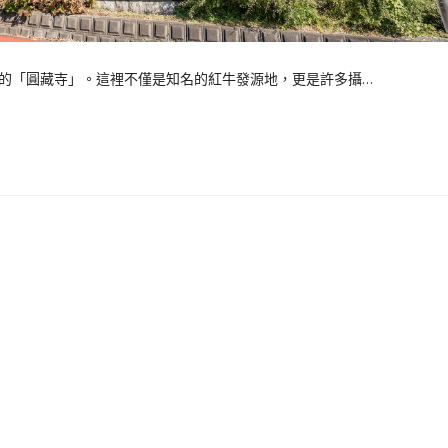
的「圓藏寺」。這裡不僅是知名的紅牛發源地，更是許多攝…