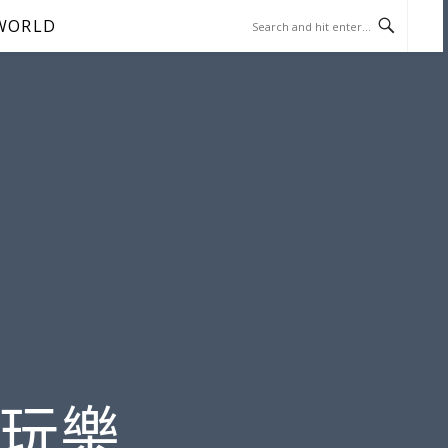
WORLD
遊玩樂