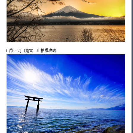
山梨。河口湖富士山拍攝攻略