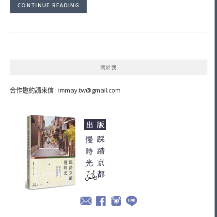
CONTINUE READING
關於我
合作邀約請來信 :
immay.tw@gmail.com