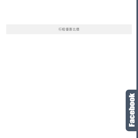
行程優惠比價