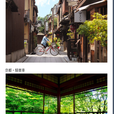
京都。騎單車