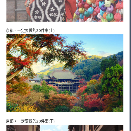
京都。一定要做的20件事(上)
京都。一定要做的20件事(下)