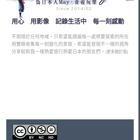
Since 2014/02
用心 用影像 記錄生活中 每一刻感動
不侷限於任何地域，只希望能踏遍每一處想要探索的所在
用雙眼收集每一刻變化的景致，希望能發現不一樣的視角
分享給和我一樣熱愛旅行熱愛日本的朋友們。
(更多關於我)