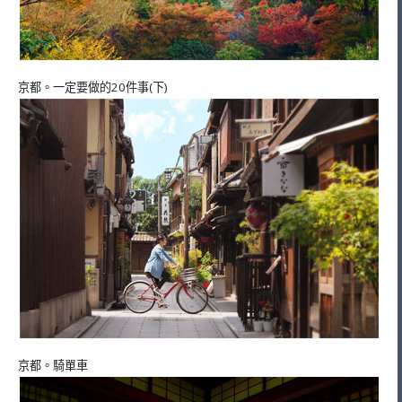
京都。一定要做的20件事(下)
京都。騎單車