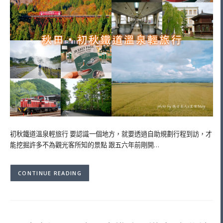
初秋鐵道溫泉輕旅行 要認識一個地方，就要透過自助規劃行程到訪，才
能挖掘許多不為觀光客所知的景點 跟五六年前剛開…
CONTINUE READING