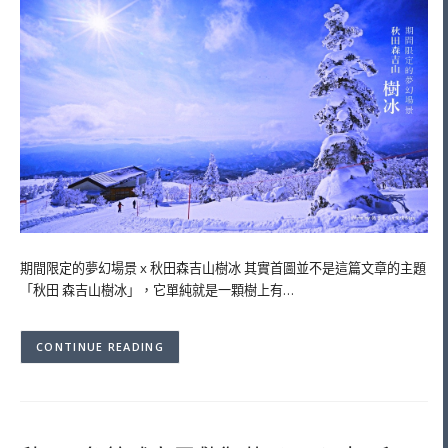
期間限定的夢幻場景 x 秋田森吉山樹冰 其實首圖並不是這篇文章的主題
「秋田 森吉山樹冰」，它單純就是一顆樹上有…
CONTINUE READING