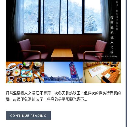
打當温泉獵人之湯 已不是第一次冬天到訪秋田，但這次的採訪行程真的
讓may很印象深刻 去了一些真的是平常觀光客不…
CONTINUE READING