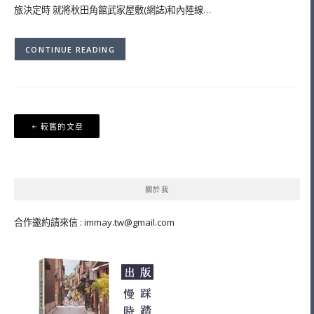
旅決定時 就將秋田角館武家屋敷(網誌)和內陸線…
CONTINUE READING
文
較舊的文章
章
導
覽
關於我
合作邀約請來信 :
immay.tw@gmail.com