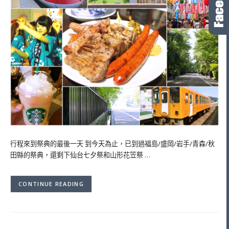
行程來到祭典的最後一天 到今天為止，已到過福島/盛岡/岩手/青森/秋
田縣的祭典，還剩下仙台七夕祭和山形花笠祭 …
CONTINUE READING