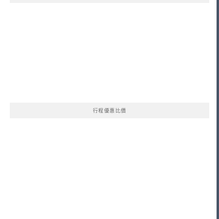
行程優惠比價