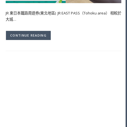
JR 東日本鐵路周遊券(東北地區) JR EAST PASS（Tohoku area） 相較於
大城…
CONTINUE READING