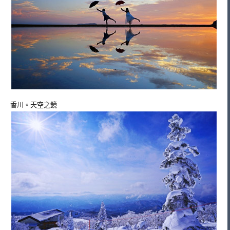
香川。天空之鏡