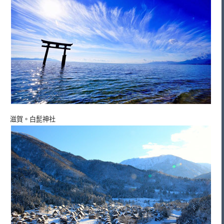
滋賀。白髭神社