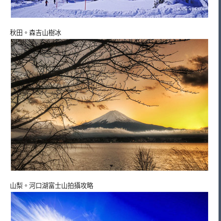
秋田。森吉山樹冰
山梨。河口湖富士山拍攝攻略