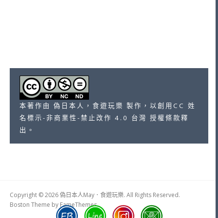
本著作由 偽日本人，食遊玩樂 製作，以創用CC 姓
名標示-非商業性-禁止改作 4.0 台灣 授權條款釋
出。
Copyright © 2026 偽日本人May．食遊玩樂. All Rights Reserved.
Boston Theme by
FameThemes