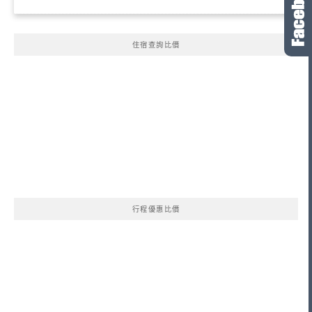
住宿查詢比價
行程優惠比價