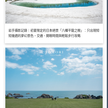
岩手攝影記錄｜初夏限定的日本絕景「八幡平龍之眼」：只出現短
短幾週的夢幻景色，交通、開眼時間與輕鬆步行攻略