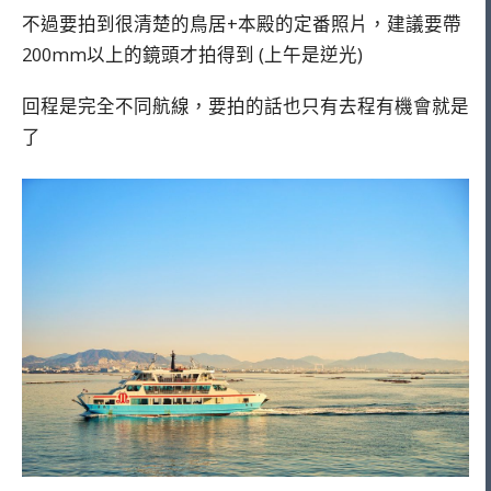
不過要拍到很清楚的鳥居+本殿的定番照片，建議要帶
200mm以上的鏡頭才拍得到 (上午是逆光)
回程是完全不同航線，要拍的話也只有去程有機會就是
了