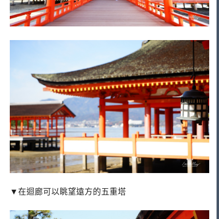
▼在迴廊可以眺望遠方的五重塔