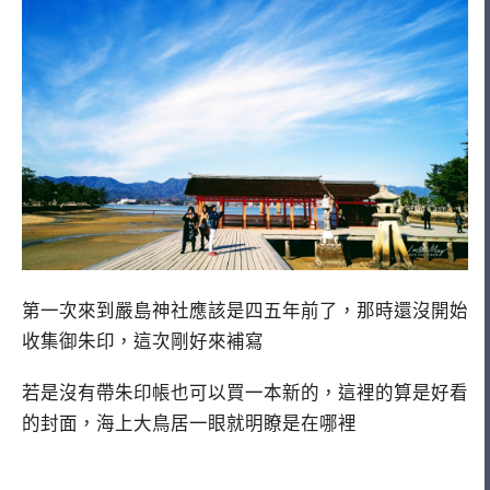
第一次來到嚴島神社應該是四五年前了，那時還沒開始
收集御朱印，這次剛好來補寫
若是沒有帶朱印帳也可以買一本新的，這裡的算是好看
的封面，海上大鳥居一眼就明瞭是在哪裡