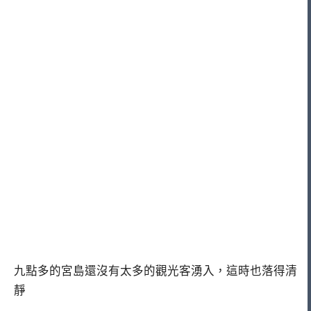
九點多的宮島還沒有太多的觀光客湧入，這時也落得清
靜