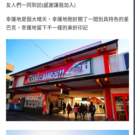
友人們一同到訪(感謝讓我加入)
幸運地是個大晴天，幸運地剛好開了一間別具特色的星
巴克，幸運地留下不一樣的美好印記