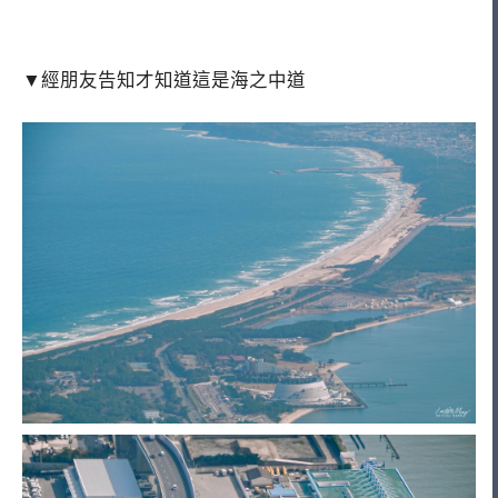
▼經朋友告知才知道這是海之中道