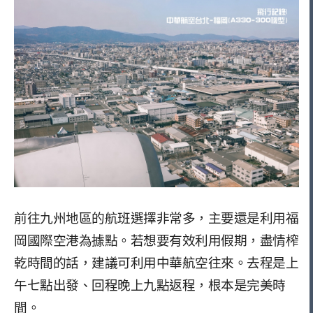
前往九州地區的航班選擇非常多，主要還是利用福
岡國際空港為據點。若想要有效利用假期，盡情榨
乾時間的話，建議可利用中華航空往來。去程是上
午七點出發、回程晚上九點返程，根本是完美時
間。