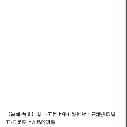
【福岡-台北】周一-五是上午11點回程，建議挑選周
五-日是晚上九點的班機