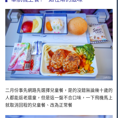
二月份事先網路先選擇兒童餐，是的沒錯無論幾十歲的
人都能返老還童，但是這一盤不合口味，一下飛機馬上
就取消回程的兒童餐、改為正常餐