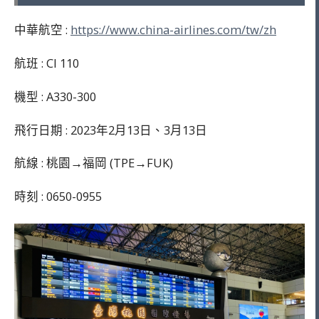
中華航空 :
https://www.china-airlines.com/tw/zh
航班 : CI 110
機型 : A330-300
飛行日期 : 2023年2月13日、3月13日
航線 : 桃園→福岡 (TPE→FUK)
時刻 : 0650-0955