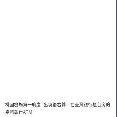
桃國機場第一航廈 : 出境後右轉，在臺灣銀行櫃台旁的
臺灣銀行ATM