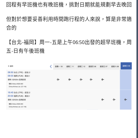
回程有早班機也有晚班機，挑對日期就能規劃早去晚回
但對於想要妥善利用時間跑行程的人來說，算是非常適
合的
【台北-福岡】周一-五是上午06:50出發的超早班機，周
五-日有午後班機