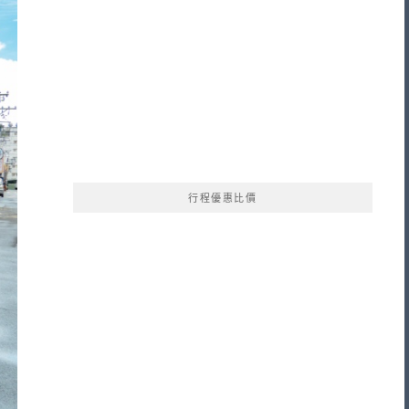
行程優惠比價