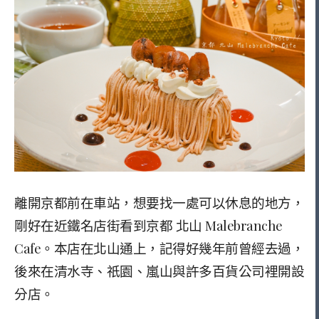
離開京都前在車站，想要找一處可以休息的地方，
剛好在近鐵名店街看到京都 北山 Malebranche
Cafe。
本店在北山通上，記得好幾年前曾經去過，
後來在清水寺、祇園、嵐山與許多百貨公司裡開設
分店。