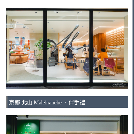
京都 北山 Malebranche ．伴手禮