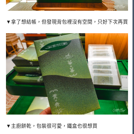
▼拿了想結帳，但發現背包裡沒有空間，只好下次再買
▼主廚餅乾，包裝很可愛，鐵盒也很想買