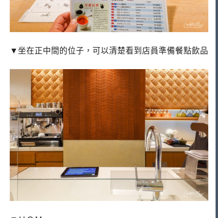
▼坐在正中間的位子，可以清楚看到店員準備餐點飲品