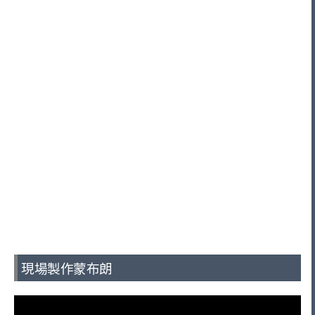
現場製作蒙布朗