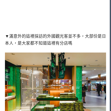
▼滿意外的這裡採訪的外國觀光客並不多，大部份是日
本人，是大家都不知道這裡有分店嗎