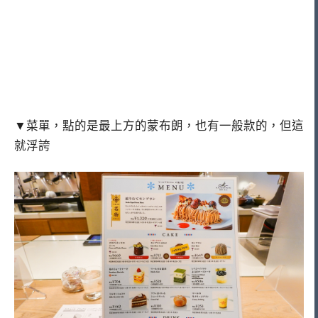
▼菜單，點的是最上方的蒙布朗，也有一般款的，但這
就浮誇