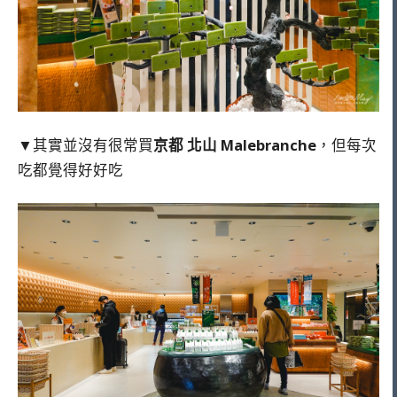
▼其實並沒有很常買
京都 北山 Malebranche
，但每次
吃都覺得好好吃