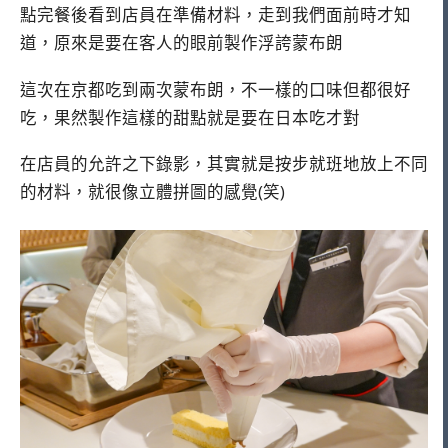
點完餐後看到店員在準備材料，走到我們面前時才知
道，原來是要在客人的眼前製作浮誇蒙布朗
這次在京都吃到兩次蒙布朗，不一樣的口味但都很好
吃，果然製作這樣的甜點就是要在日本吃才對
在店員的允許之下錄影，其實就是按步就班地放上不同
的材料，就很像立體拼圖的感覺(笑)