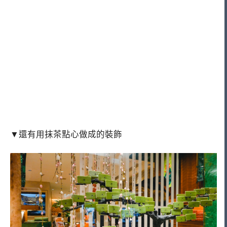
▼還有用抹茶點心做成的裝飾