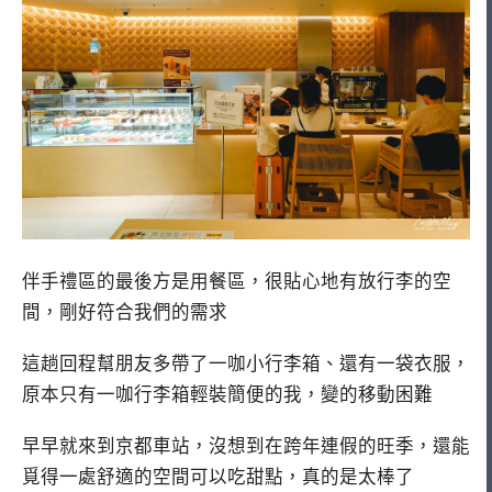
伴手禮區的最後方是用餐區，很貼心地有放行李的空
間，剛好符合我們的需求
這趟回程幫朋友多帶了一咖小行李箱、還有一袋衣服，
原本只有一咖行李箱輕裝簡便的我，變的移動困難
早早就來到京都車站，沒想到在跨年連假的旺季，還能
覓得一處舒適的空間可以吃甜點，真的是太棒了