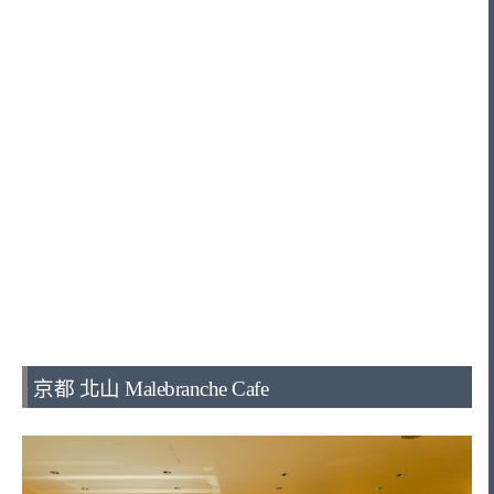
京都 北山 Malebranche Cafe