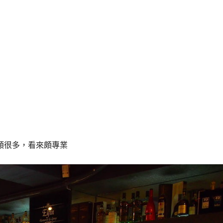
種類很多，看來頗專業