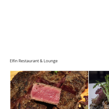
Elfin Restaurant & Lounge