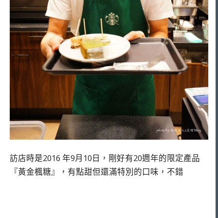
訪店時是2016 年9月10日，剛好有20週年的限定產品
『黃金楓糖』，有點甜但還滿特別的口味，不錯