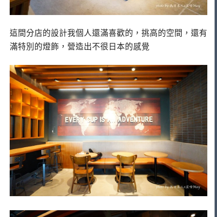
這間分店的設計我個人還滿喜歡的，挑高的空間，還有
滿特別的燈飾，營造出不很日本的感覺