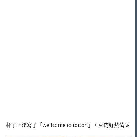
杯子上還寫了「wellcome to tottori」，真的好熱情呢