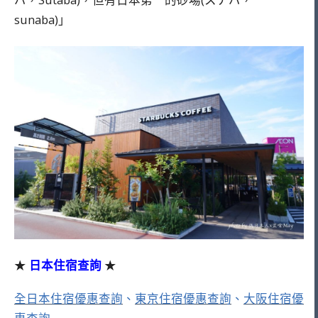
sunaba)」
★
日本住宿查詢
★
全日本住宿優惠查詢
、
東京住宿優惠查詢
、
大阪住宿優