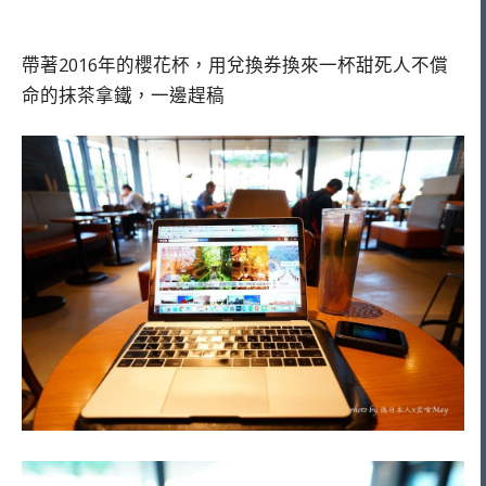
帶著2016年的櫻花杯，用兌換券換來一杯甜死人不償
命的抹茶拿鐵，一邊趕稿