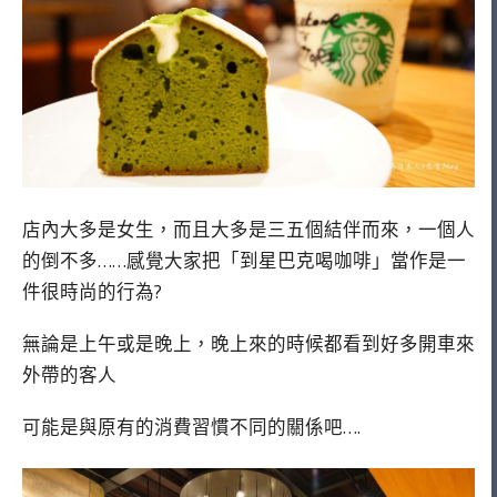
店內大多是女生，而且大多是三五個結伴而來，一個人
的倒不多……感覺大家把「到星巴克喝咖啡」當作是一
件很時尚的行為?
無論是上午或是晚上，晚上來的時候都看到好多開車來
外帶的客人
可能是與原有的消費習慣不同的關係吧….