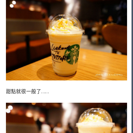
甜點就很一般了……