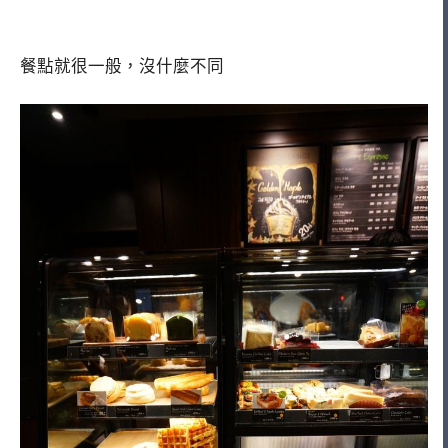
餐點就很一般，沒什麼不同