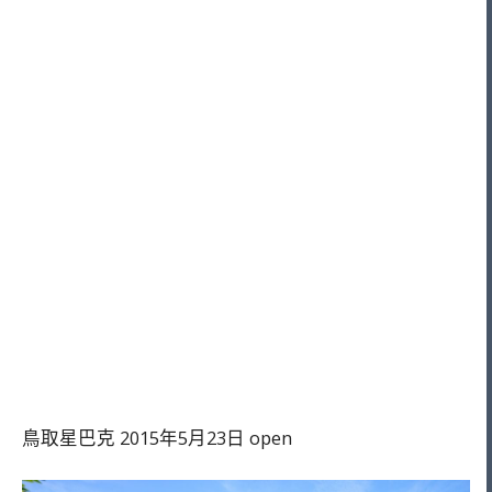
鳥取星巴克 2015年5月23日 open