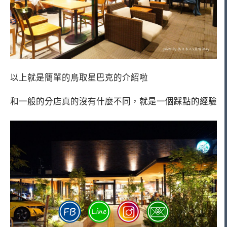
以上就是簡單的鳥取星巴克的介紹啦
和一般的分店真的沒有什麼不同，就是一個踩點的經驗