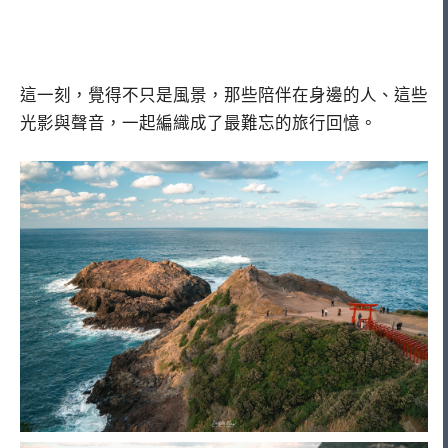
這一刻，覺得不只是風景，那些陪伴在身邊的人、這些
光影與聲音，一起編織成了最難忘的旅行回憶。