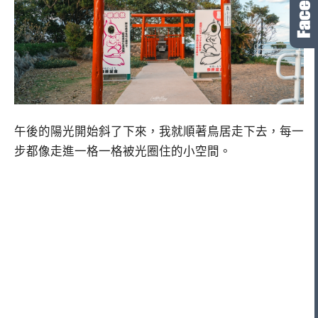
午後的陽光開始斜了下來，我就順著鳥居走下去，每一
步都像走進一格一格被光圈住的小空間。