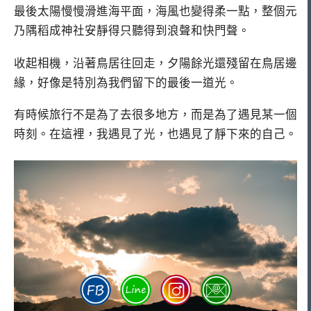
最後太陽慢慢滑進海平面，海風也變得柔一點，整個元
乃隅稻成神社安靜得只聽得到浪聲和快門聲。
收起相機，沿著鳥居往回走，夕陽餘光還殘留在鳥居邊
緣，好像是特別為我們留下的最後一道光。
有時候旅行不是為了去很多地方，而是為了遇見某一個
時刻。在這裡，我遇見了光，也遇見了靜下來的自己。