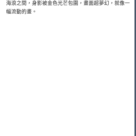
海浪之間，身影被金色光芒包圍，畫面超夢幻，就像一
幅流動的畫。