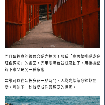
而且這裡真的很適合逆光拍照！那種「鳥居整排變成金
紅色剪影」的畫面，光用眼睛看就很感動了，用相機記
錄下來又是另一種療癒。
建議可以在這裡多花一點時間，因為光線每分鐘都在
變，可能下一秒就變成你最想要的構圖。