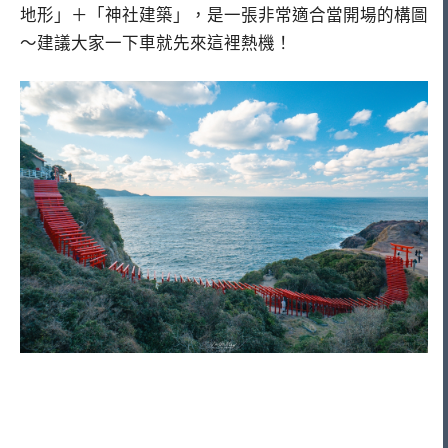
地形」＋「神社建築」，是一張非常適合當開場的構圖
～建議大家一下車就先來這裡熱機！