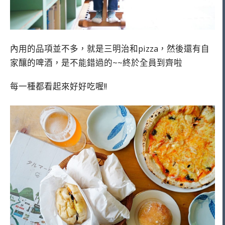
內用的品項並不多，就是三明治和pizza，然後還有自
家釀的啤酒，是不能錯過的~~終於全員到齊啦
每一種都看起來好好吃喔!!