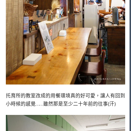
托育所的教室改成的用餐環境真的好可愛，讓人有回到
小時候的感覺……雖然那是至少二十年前的往事(汗)