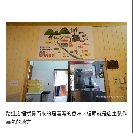
踏進店裡撲鼻而來的是濃濃的香味，裡頭就是店主製作
麵包的地方