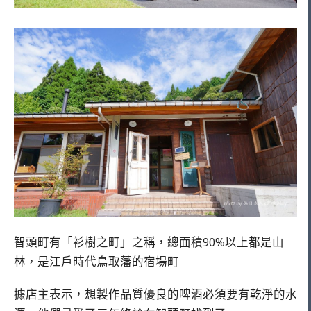
智頭町有「衫樹之町」之稱，總面積90%以上都是山
林，是江戶時代鳥取藩的宿場町
據店主表示，想製作品質優良的啤酒必須要有乾淨的水