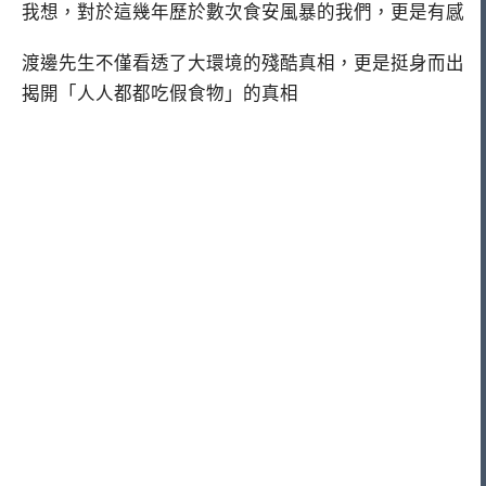
我想，對於這幾年歷於數次食安風暴的我們，更是有感
渡邊先生不僅看透了大環境的殘酷真相，更是挺身而出
揭開「人人都都吃假食物」的真相