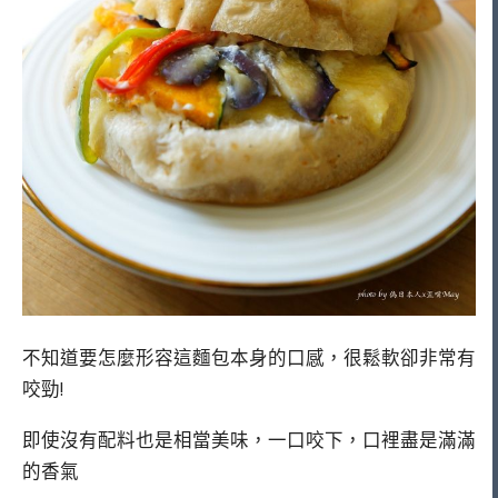
不知道要怎麼形容這麵包本身的口感，很鬆軟卻非常有
咬勁!
即使沒有配料也是相當美味，一口咬下，口裡盡是滿滿
的香氣