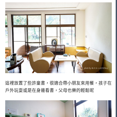
這裡放置了些許童書，很適合帶小朋友來用餐，孩子在
戶外玩耍或是在身邊看書，父母也樂的輕鬆呢