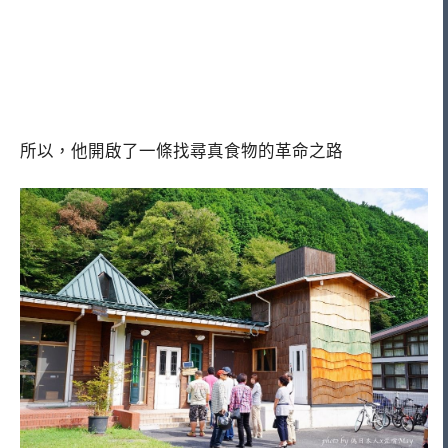
所以，他開啟了一條找尋真食物的革命之路