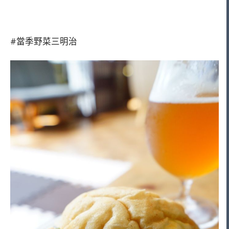
#當季野菜三明治