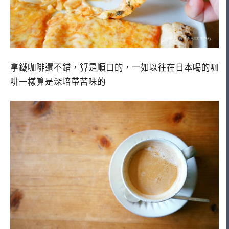
拿鐵咖啡還不錯，算是順口的，一如以往在日本喝的咖
啡一樣算是深培帶苦味的