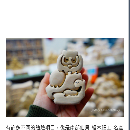
有許多不同的體驗項目，像是南部仙貝. 組木細工. 名產