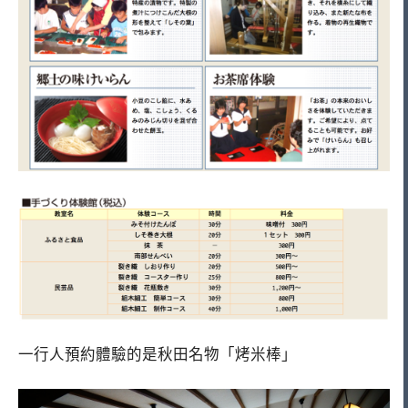
一行人預約體驗的是秋田名物「烤米棒」