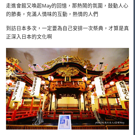
走進會館又喚起May的回憶，那熱鬧的氛圍，鼓動人心
的節奏，充滿人情味的互動，熱情的人們
到訪日本多次，一定要為自己安排一次祭典，才算是真
正深入日本的文化啊