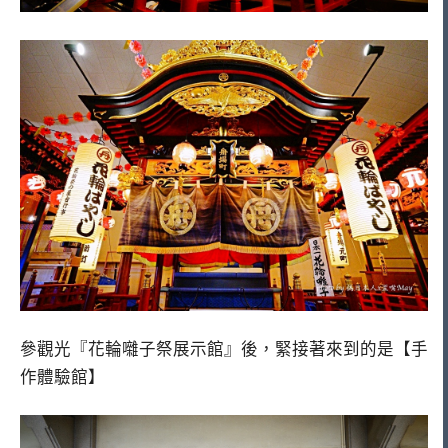
參觀光『花輪囃子祭展示館』後，緊接著來到的是【手
作體驗館】