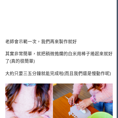
老師會示範一次，我們再來製作就好
其實非常簡單，就把稍微搗爛的白米用棒子捲起來就好
了(真的很簡單)
大約只要三五分鐘就能完成啦(而且我們還是慢動作呢)