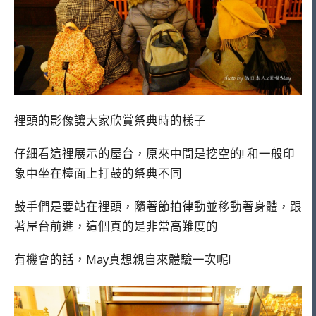
裡頭的影像讓大家欣賞祭典時的樣子
仔細看這裡展示的屋台，原來中間是挖空的! 和一般印
象中坐在檯面上打鼓的祭典不同
鼓手們是要站在裡頭，隨著節拍律動並移動著身體，跟
著屋台前進，這個真的是非常高難度的
有機會的話，May真想親自來體驗一次呢!