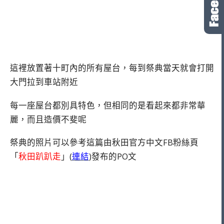
這裡放置著十町內的所有屋台，每到祭典當天就會打開
大門拉到車站附近
每一座屋台都別具特色，但相同的是看起來都非常華
麗，而且造價不斐呢
祭典的照片可以參考這篇由秋田官方中文FB粉絲頁
「
秋田趴趴走
」(
連結
)發布的PO文