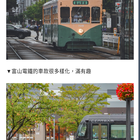
▼富山電鐵的車款很多樣化，滿有趣