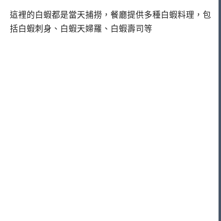
這裡的白蝦都是當天捕撈，餐廳提供多種白蝦料理，包
括白蝦刺身、白蝦天婦羅、白蝦壽司等