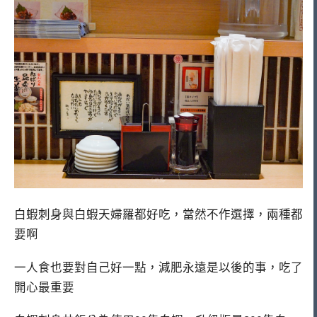
白蝦刺身與白蝦天婦羅都好吃，當然不作選擇，兩種都
要啊
一人食也要對自己好一點，減肥永遠是以後的事，吃了
開心最重要