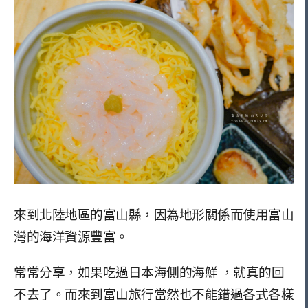
來到北陸地區的富山縣，因為地形關係而使用富山
灣的海洋資源豐富。
常常分享，如果吃過日本海側的海鮮 ，就真的回
不去了。而來到富山旅行當然也不能錯過各式各樣