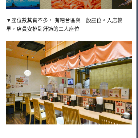
▼座位數其實不多， 有吧台區與一般座位。入店較
早，店員安排到舒適的二人座位