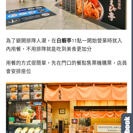
為了避開排隊人潮，在
白蝦亭
11點一開始營業時就入
內用餐，不用排隊就能吃到美食更加分
用餐的方式很簡單，先在門口的餐點售票機購票，店員
會安排座位