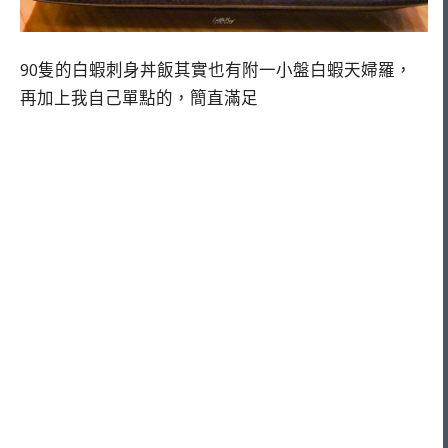
90隻的白蝦刺身丼飯其實也有附一小盤白蝦天婦羅，
再加上我自己單點的，簡直滿足