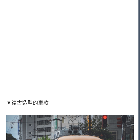
▼復古造型的車款