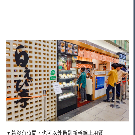
▼若沒有時間，也可以外帶到新幹線上用餐