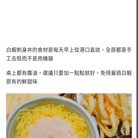
白蝦刺身丼的食材是每天早上從港口直送，全部都是手
工去殼而不是用機器
桌上都有醬油，建議只要加一點點就好，免得蓋過白蝦
原有的鮮甜味