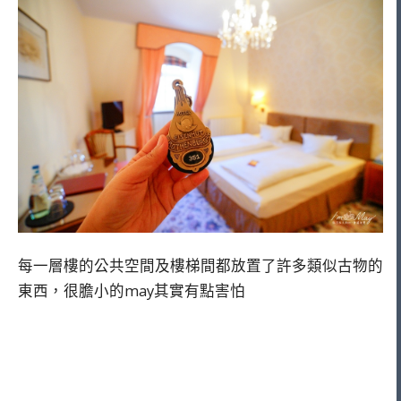
每一層樓的公共空間及樓梯間都放置了許多類似古物的
東西，很膽小的may其實有點害怕