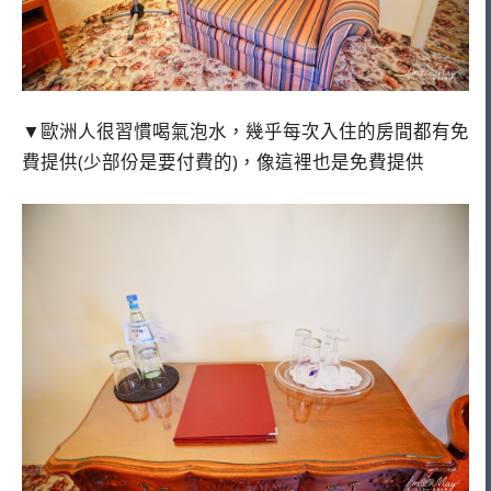
▼歐洲人很習慣喝氣泡水，幾乎每次入住的房間都有免
費提供(少部份是要付費的)，像這裡也是免費提供