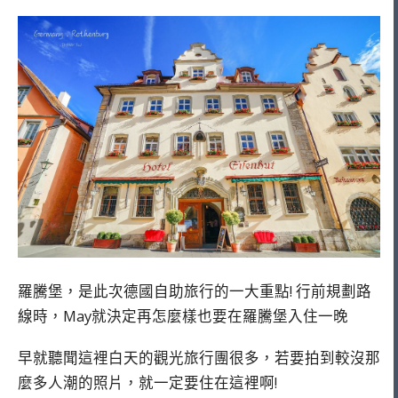
羅騰堡，是此次德國自助旅行的一大重點! 行前規劃路
線時，May就決定再怎麼樣也要在羅騰堡入住一晚
早就聽聞這裡白天的觀光旅行團很多，若要拍到較沒那
麼多人潮的照片，就一定要住在這裡啊!