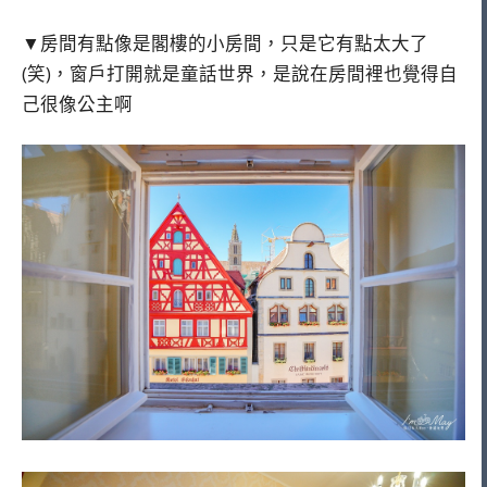
▼房間有點像是閣樓的小房間，只是它有點太大了
(笑)，窗戶打開就是童話世界，是說在房間裡也覺得自
己很像公主啊