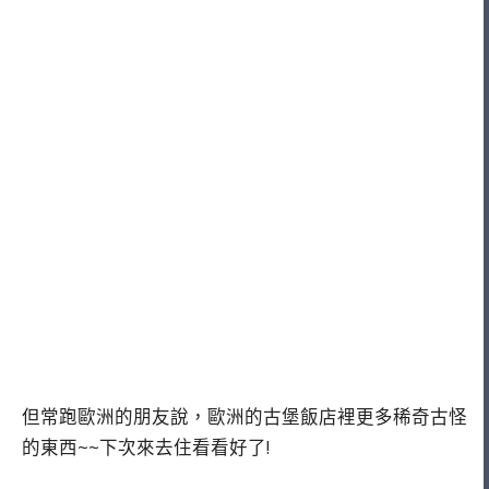
但常跑歐洲的朋友說，歐洲的古堡飯店裡更多稀奇古怪
的東西~~下次來去住看看好了!