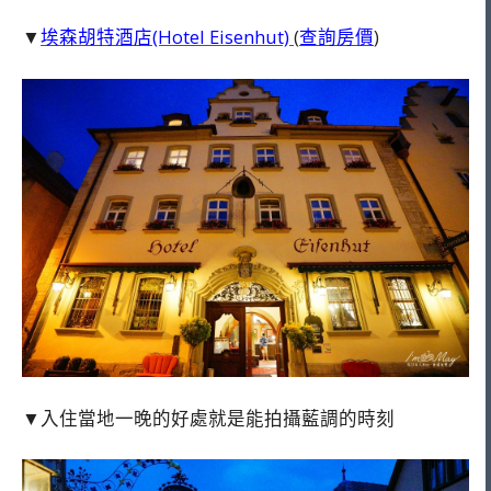
▼
埃森胡特酒店(Hotel Eisenhut)
(
查詢房價
)
▼入住當地一晚的好處就是能拍攝藍調的時刻