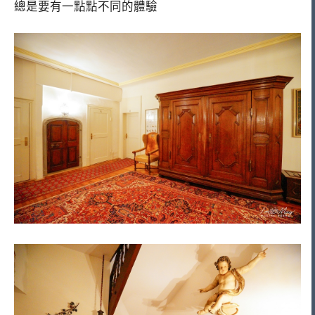
總是要有一點點不同的體驗