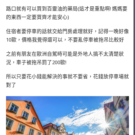
路口就有可以買到百靈油的藥局(這才是重點啊! 媽媽要
的東西一定要買齊才能安心)
住宿者要停車的話就交給門房處理就好，記得一晚好像
10歐，價格我覺得還可以，不要亂停車被拖吊比較好
之前有朋友在歐洲自駕時可能是外地人搞不太清楚狀
況，車子被拖吊罰了200歐!
所以只要花小錢能解決的事就不要省，花錢放停車場就
對了