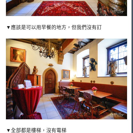
▼應該是可以用早餐的地方，但我們沒有訂
▼全部都是樓梯，沒有電梯