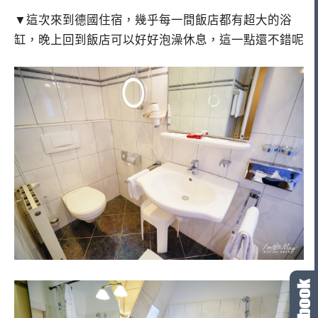
▼這次來到德國住宿，幾乎每一間飯店都有超大的浴
缸，晚上回到飯店可以好好泡澡休息，這一點還不錯呢