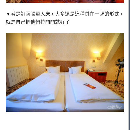
▼若是訂兩張單人床，大多還是這種併在一起的形式，
就是自己把他們拉開開就好了