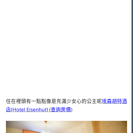
住在裡頭有一點點像是充滿少女心的公主呢
埃森胡特酒
店(Hotel Eisenhut)
(
查詢房價
)