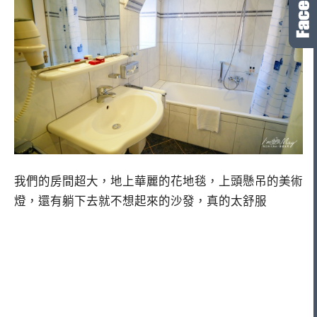
我們的房間超大，地上華麗的花地毯，上頭懸吊的美術
燈，還有躺下去就不想起來的沙發，真的太舒服