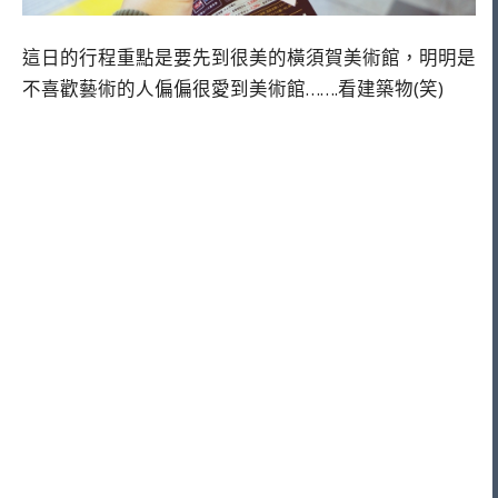
這日的行程重點是要先到很美的橫須賀美術館，明明是
不喜歡藝術的人偏偏很愛到美術館…….看建築物(笑)