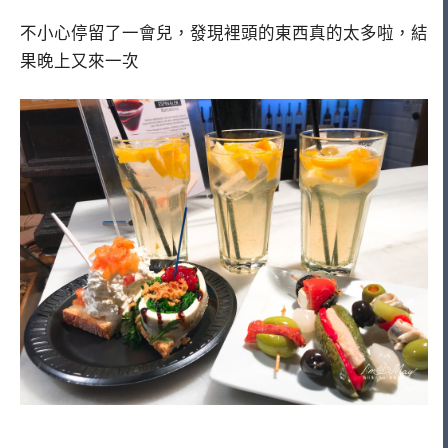
不小心停留了一會兒，發現裡頭的東西真的太多啦，結
果晚上又來一次