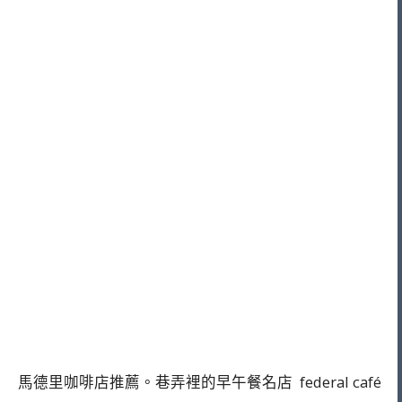
馬德里咖啡店推薦。巷弄裡的早午餐名店 federal café