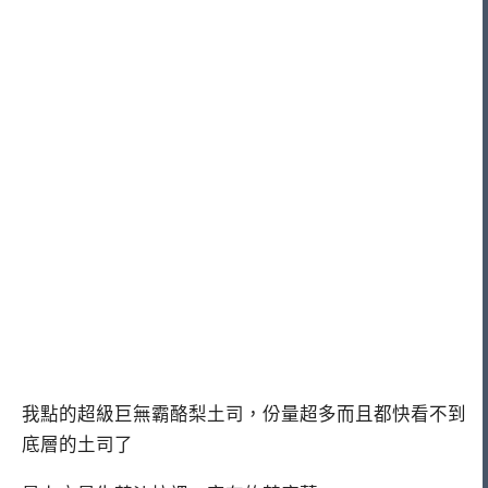
我點的超級巨無霸酪梨土司，份量超多而且都快看不到
底層的土司了