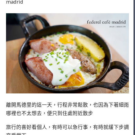
madrid
離開馬德里的這一天，行程非常鬆散，也因為下著細雨
哪裡也不太想去，便只到住處附近散步
旅行的喜好看個人，有時可以急行事，有時就緩下步調