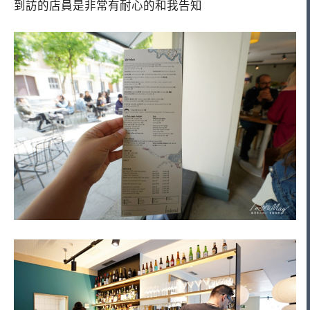
到訪的店員是非常有耐心的和我告知