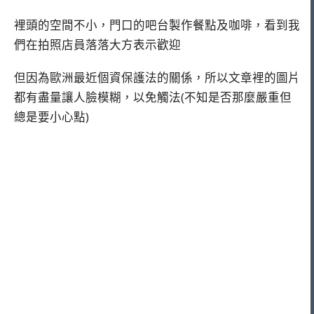
裡頭的空間不小，門口的吧台製作餐點及咖啡，看到我
們在拍照店員落落大方表示歡迎
但因為歐洲最近個資保護法的關係，所以文章裡的圖片
都有盡量讓人臉模糊，以免觸法(不知是否那麼嚴重但
總是要小心點)