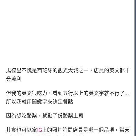
馬德里不愧是西班牙的觀光大城之一，店員的英文都十
分流利
但我的英文很吃力，看到五行以上的英文字就不行了….
所以我就用關鍵字來決定餐點
因為想吃酪梨，就點了份酪梨土司
其實也可以拿
IG
上的照片詢問店員是哪一個品項，當天