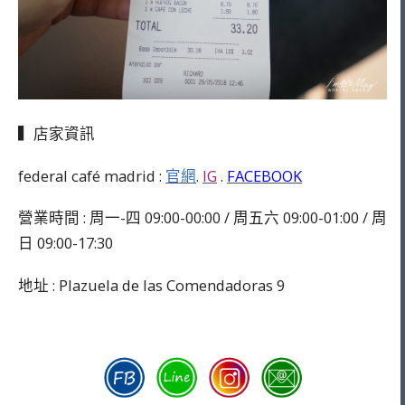
▍店家資訊
federal café madrid :
官網
.
IG
.
FACEBOOK
營業時間 : 周一-四 09:00-00:00 / 周五六 09:00-01:00 / 周
日 09:00-17:30
地址 : Plazuela de las Comendadoras 9