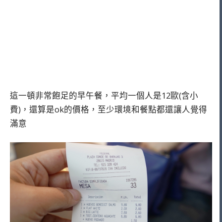
這一頓非常飽足的早午餐，平均一個人是12歐(含小
費)，還算是ok的價格，至少環境和餐點都還讓人覺得
滿意