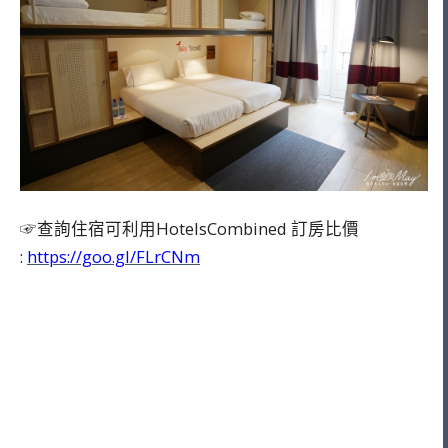
☞查詢住宿可利用HotelsCombined 訂房比價
:
https://goo.gl/FLrCNm