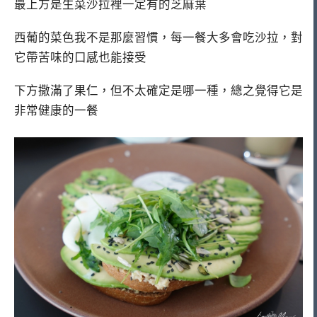
最上方是生菜沙拉裡一定有的芝麻葉
西葡的菜色我不是那麼習慣，每一餐大多會吃沙拉，對
它帶苦味的口感也能接受
下方撒滿了果仁，但不太確定是哪一種，總之覺得它是
非常健康的一餐