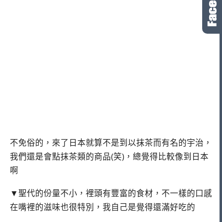
不免俗的，來了日本就算不是到以抹茶而有名的宇治，
我們還是會點抹茶類的商品(笑)，總覺得比較像到日本
啊
▼聖代的份量不小，裡頭有豐富的食材，不一樣的口感
在嘴裡的滋味也很特別，我自己是覺得還滿好吃的