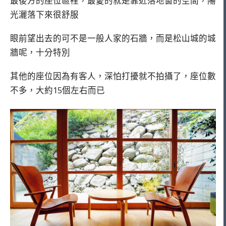
最後方的座位區裡，最愛的就是靠近落地窗的空間，陽
光灑落下來很舒服
眼前望出去的可不是一般人家的石牆，而是松山城的城
牆呢，十分特別
其他的座位因為有客人，深怕打擾就不拍攝了，座位數
不多，大約15個左右而已