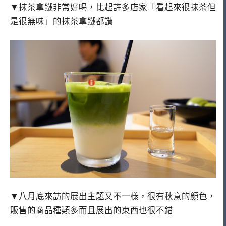
▼抹茶拿鐵非常好喝，比起許多店家「看起來很抹茶但
是很無味」的抹茶拿鐵都讚
▼八月底來訪的展出主題又不一樣，很有秋意的顏色，
販售的商品種類多而且展出的東西也很不錯