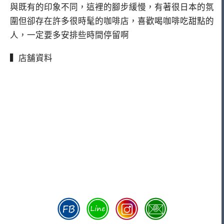
與既有的印象不同，這裡的腳步緩慢，有著很日本的氛
圍但卻存在許多很時髦的咖啡店，喜歡喝咖啡吃甜點的
人，一定要多安排些時間停留啊
▍店舖資料