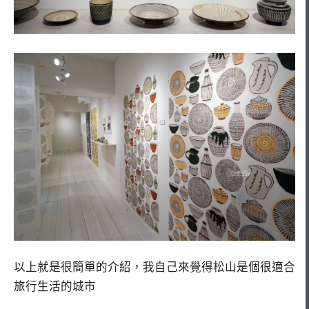
以上就是很簡單的介紹，我自己來覺得松山是個很適合
旅行生活的城市