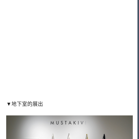
▼地下室的展出