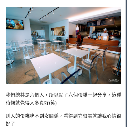
我們總共是六個人，所以點了六個蛋糕一起分享，這種
時候就覺得人多真好(笑)
別人的蛋糕吃不到沒關係，看得到它很美就讓我心情很
好了