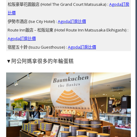
松阪豪華花園飯店 (Hotel The Grand Court Matsusaka) :
Agoda訂房
比價
伊勢市酒店 (Ise City Hotel) :
Agoda訂房比價
Route Inn飯店 – 松阪站東 (Hotel Route Inn Matsusaka Ekihigashi) :
Agoda訂房比價
宿屋五十鈴 (Isuzu Guesthouse) :
Agoda訂房比價
▼阿公阿媽拿很多的年輪蛋糕