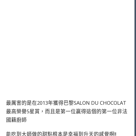
最厲害的是在2013年獲得巴黎SALON DU CHOCOLAT
最高榮譽5星賞，而且是第一位贏得這個的第一位非法
國籍廚師
能吃到大師做的甜點根本是幸福到升天的感覺啊!!