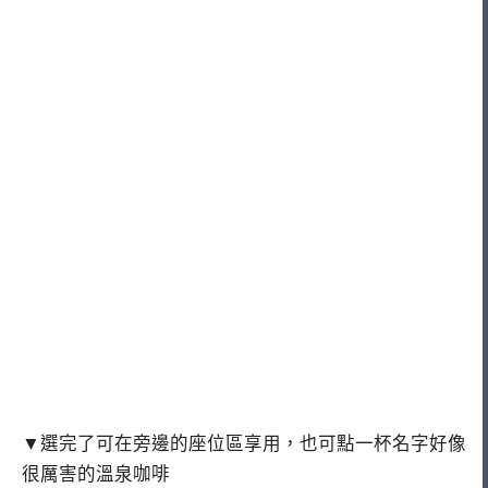
▼選完了可在旁邊的座位區享用，也可點一杯名字好像
很厲害的溫泉咖啡