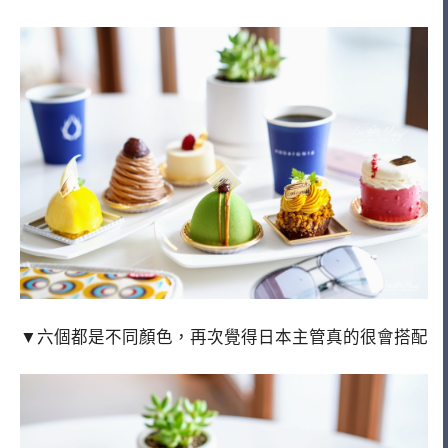
▼六個都是不同顏色，再次覺得日本主管真的很會搭配