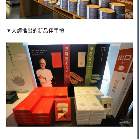
▼大師推出的新品伴手禮