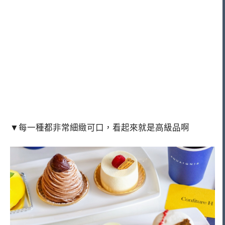
▼每一種都非常細緻可口，看起來就是高級品啊