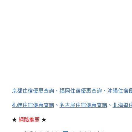
京都住宿優惠查詢
、
福岡住宿優惠查詢
、
沖繩住宿
札幌住宿優惠查詢
、
名古屋住宿優惠查詢
、
北海道
★
網路推薦
★