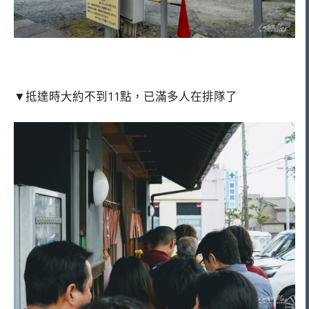
▼抵達時大約不到11點，已滿多人在排隊了