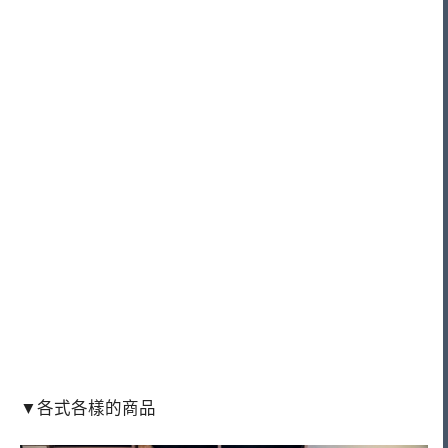
▼各式各樣的商品