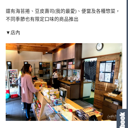
還有海苔捲、豆皮壽司(我的最愛)、便當及各種惣菜，
不同季節也有限定口味的商品推出
▼店內