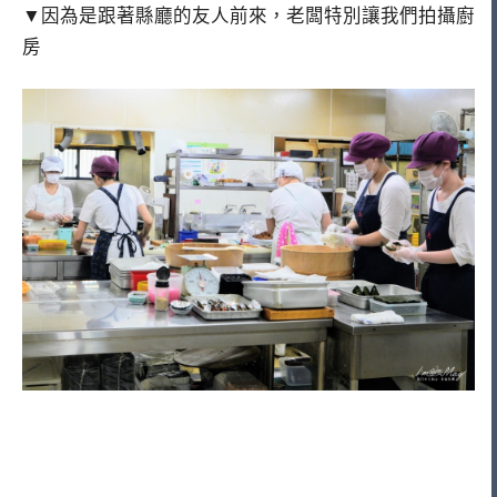
▼因為是跟著縣廳的友人前來，老闆特別讓我們拍攝廚
房