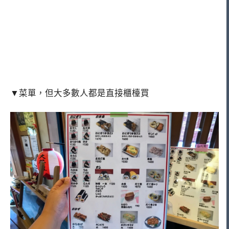
▼菜單，但大多數人都是直接櫃檯買