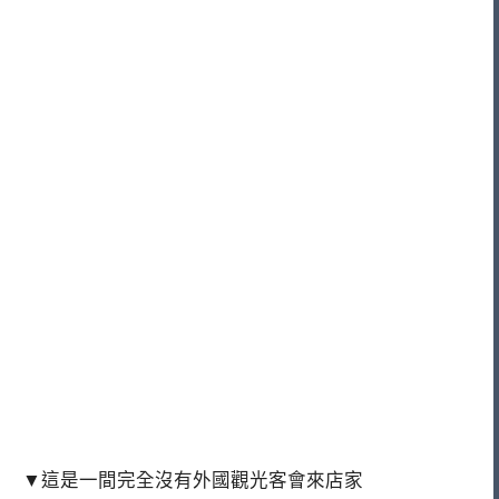
▼這是一間完全沒有外國觀光客會來店家