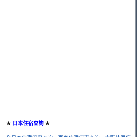
★
日本住宿查詢
★