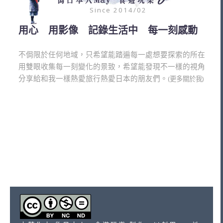
Since 2014/02
用心 用影像 記錄生活中 每一刻感動
不侷限於任何地域，只希望能踏遍每一處想要探索的所在
用雙眼收集每一刻變化的景致，希望能發現不一樣的視角
分享給和我一樣熱愛旅行熱愛日本的朋友們。
(更多關於我)