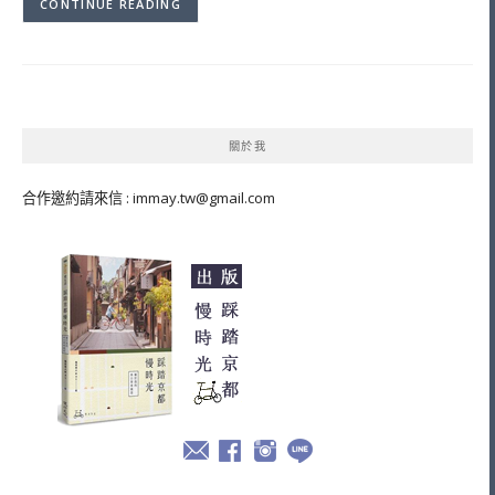
CONTINUE READING
關於我
合作邀約請來信 :
immay.tw@gmail.com