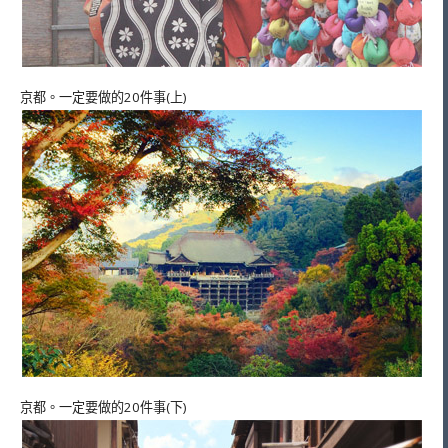
京都。一定要做的20件事(上)
京都。一定要做的20件事(下)