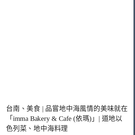
台南、美食 | 品嘗地中海風情的美味就在
「imma Bakery & Cafe (依瑪)」| 道地以
色列菜、地中海料理