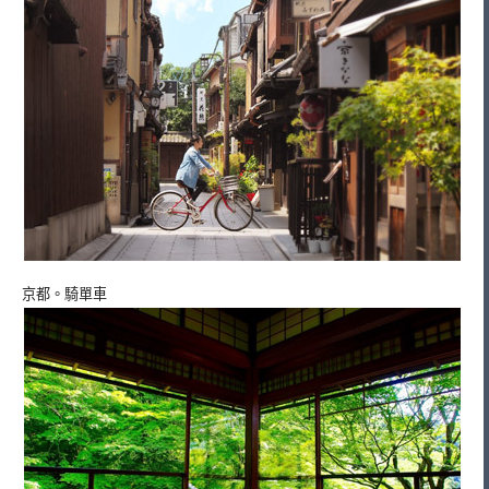
京都。騎單車