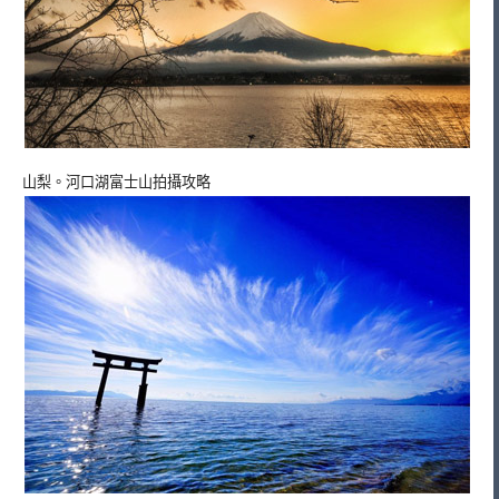
山梨。河口湖富士山拍攝攻略