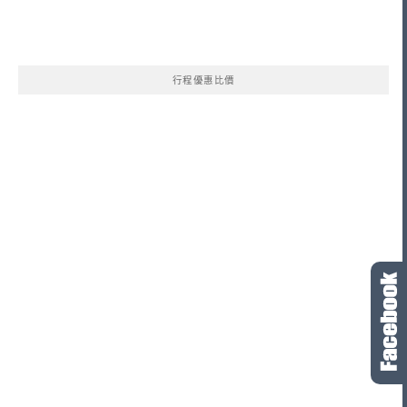
行程優惠比價