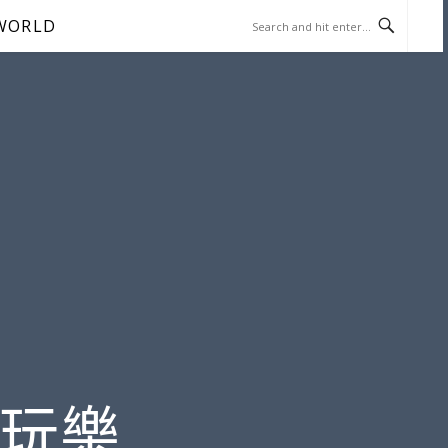
WORLD
遊玩樂