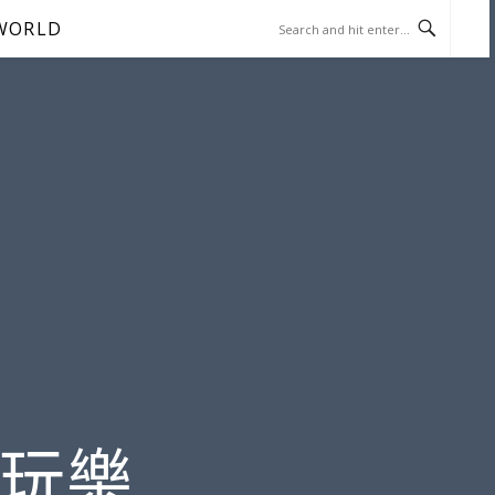
WORLD
遊玩樂