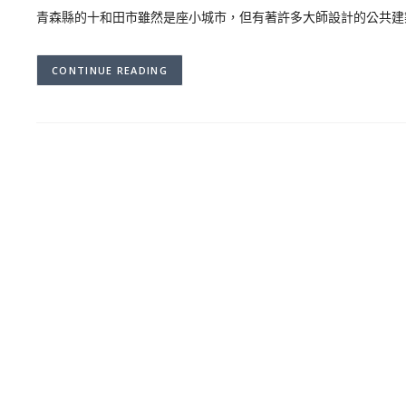
青森縣的十和田市雖然是座小城市，但有著許多大師設計的公共建
CONTINUE READING