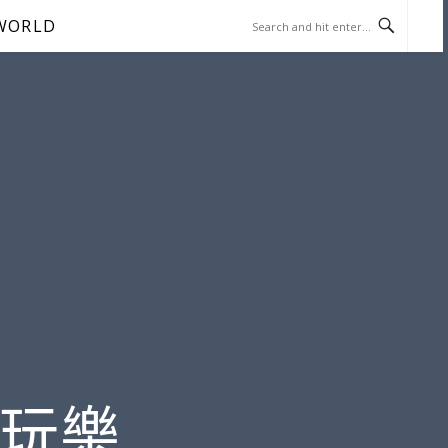
WORLD
遊玩樂