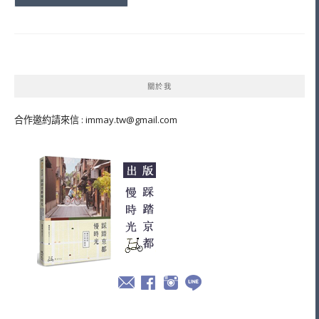
關於我
合作邀約請來信 :
immay.tw@gmail.com