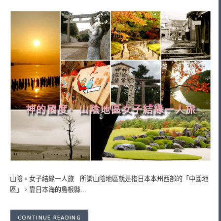
山陰。女子結緣一人旅 所謂山陰地區就是指日本本州西部的「中國地
區」，靠日本海的島根縣…
CONTINUE READING