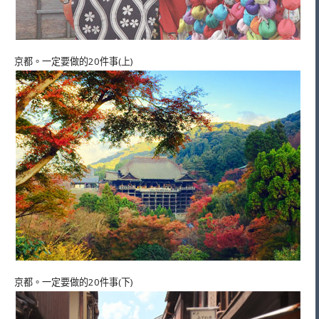
京都。一定要做的20件事(上)
京都。一定要做的20件事(下)