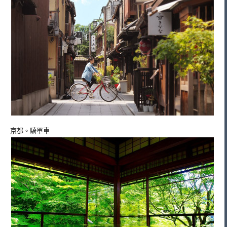
京都。騎單車