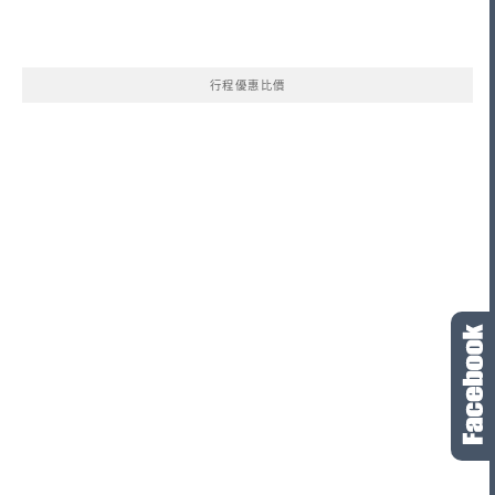
行程優惠比價