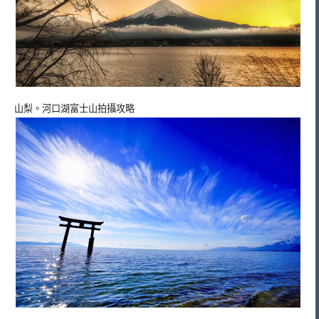
山梨。河口湖富士山拍攝攻略