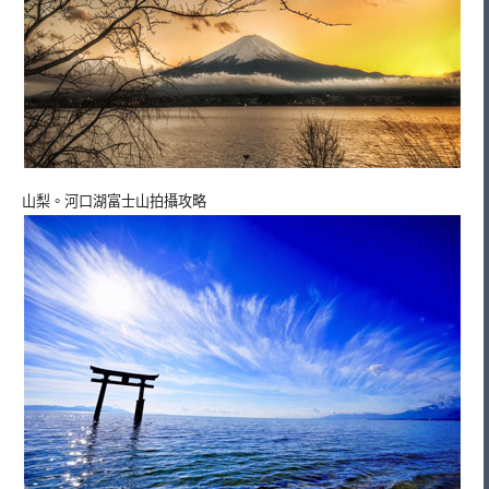
山梨。河口湖富士山拍攝攻略