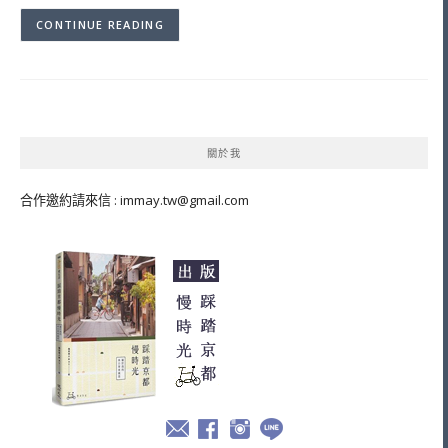
CONTINUE READING
關於我
合作邀約請來信 :
immay.tw@gmail.com