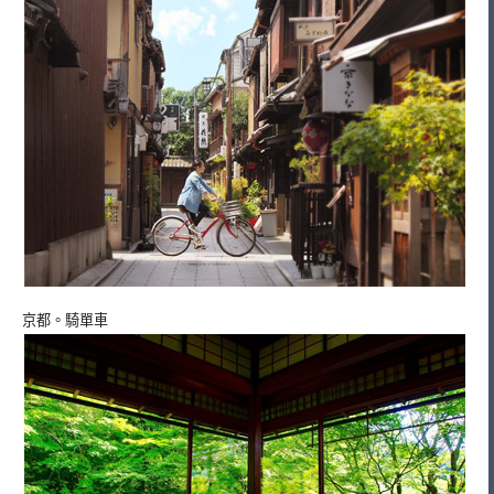
京都。騎單車