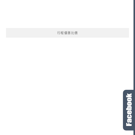
行程優惠比價