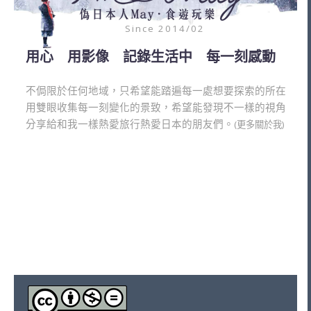
Since 2014/02
用心 用影像 記錄生活中 每一刻感動
不侷限於任何地域，只希望能踏遍每一處想要探索的所在
用雙眼收集每一刻變化的景致，希望能發現不一樣的視角
分享給和我一樣熱愛旅行熱愛日本的朋友們。
(更多關於我)