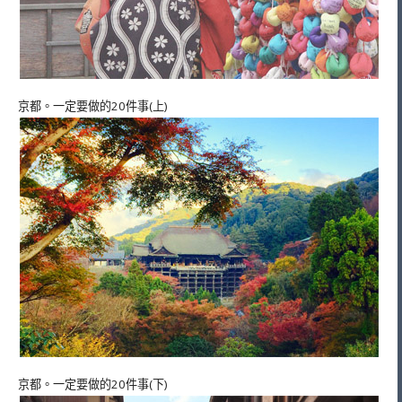
京都。一定要做的20件事(上)
京都。一定要做的20件事(下)