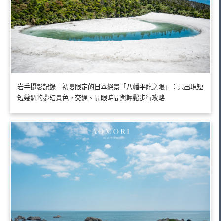
岩手攝影記錄｜初夏限定的日本絕景「八幡平龍之眼」：只出現短
短幾週的夢幻景色，交通、開眼時間與輕鬆步行攻略