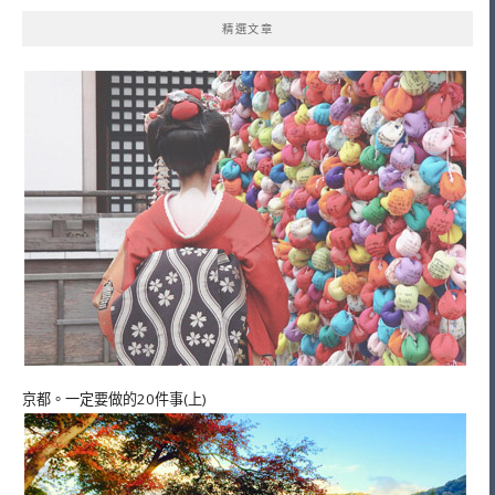
精選文章
京都。一定要做的20件事(上)