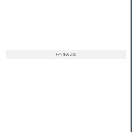
行程優惠比價