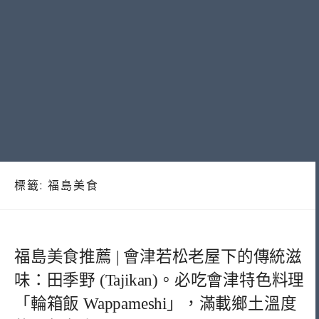
標籤:
福島美食
福島美食推薦 | 會津若松老屋下的傳統滋
味：田季野 (Tajikan)。必吃會津特色料理
「輪箱飯 Wappameshi」，滿載鄉土溫度