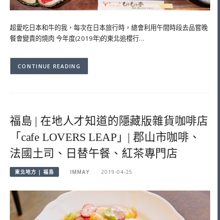
超愛吃日本和牛的我，每次在日本旅行時，總會利用午間時段去品嘗晚
餐會變貴的燒肉 今年度(2019年)的東北追櫻行…
CONTINUE READING
福島 | 在地人才知道的隱藏版雜貨咖啡店
「cafe LOVERS LEAP」| 郡山市咖啡、
法國土司、日替午餐、紅茶專門店
東北地方 | 福島
IMMAY
2019-04-25