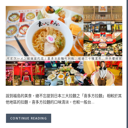
說到福島的美食，總不忘提到日本三大拉麵之「喜多方拉麵」 相較於其
他地區的拉麵，喜多方拉麵的口味清淡，也較一般台…
CONTINUE READING