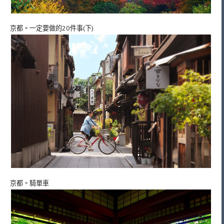
京都。一定要做的20件事(下)
京都。騎單車