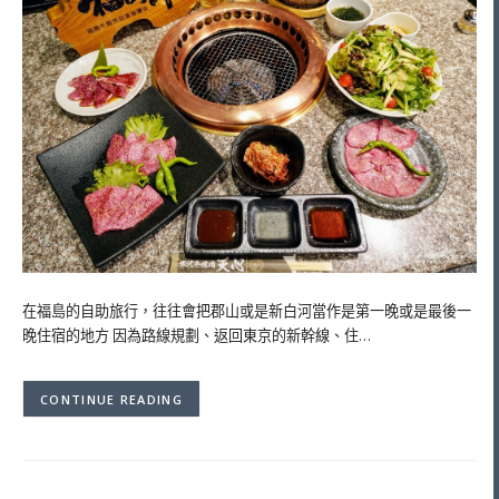
在福島的自助旅行，往往會把郡山或是新白河當作是第一晚或是最後一
晚住宿的地方 因為路線規劃、返回東京的新幹線、住…
CONTINUE READING