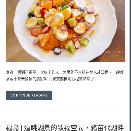
身為一個到訪福島十次以上的人，怎麼能不介紹在地人才知道、一般部
落客不會去發掘的店家呢 此次賞櫻自駕行程重點除了…
CONTINUE READING
福島 | 遠眺湖景的致福空間，豬苗代湖畔