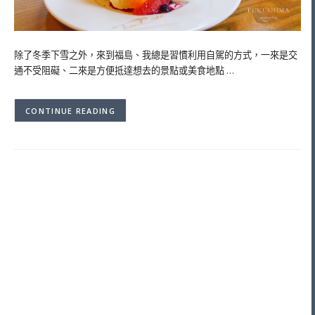
除了冬季下雪之外，來到福島、我總是習慣利用自駕的方式，一來是交
通不受阻礙、二來是方便抵達想去的景點或美食地點 …
CONTINUE READING