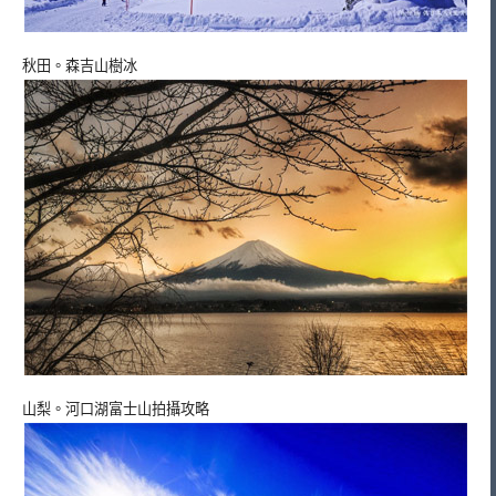
秋田。森吉山樹冰
山梨。河口湖富士山拍攝攻略