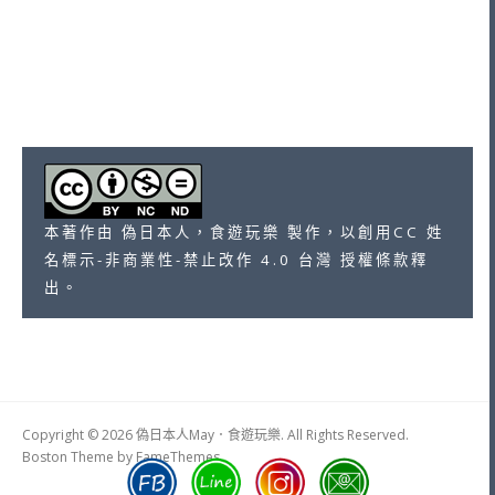
本著作由 偽日本人，食遊玩樂 製作，以創用CC 姓
名標示-非商業性-禁止改作 4.0 台灣 授權條款釋
出。
Copyright © 2026 偽日本人May．食遊玩樂. All Rights Reserved.
Boston Theme by
FameThemes