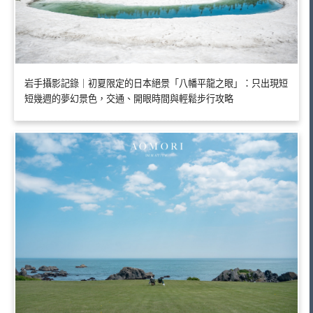
岩手攝影記錄｜初夏限定的日本絕景「八幡平龍之眼」：只出現短
短幾週的夢幻景色，交通、開眼時間與輕鬆步行攻略