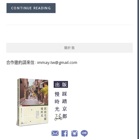
CONTINUE READING
關於我
合作邀約請來信 :
immay.tw@gmail.com