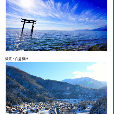
滋賀。白髭神社