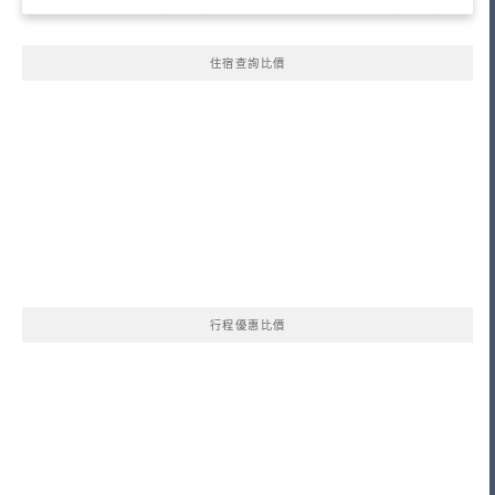
住宿查詢比價
行程優惠比價