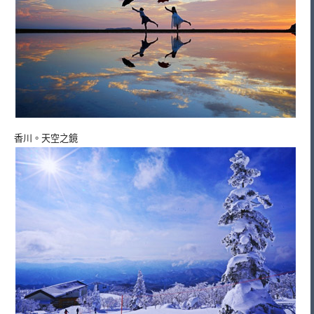
香川。天空之鏡