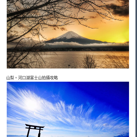
山梨。河口湖富士山拍攝攻略