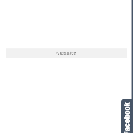
行程優惠比價