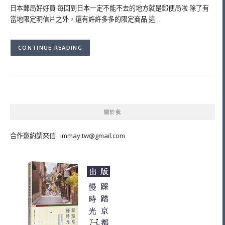
日本郵局好好買 每回到日本一定不能不去的地方就是郵便局啦 除了有
當地限定明信片之外，還有許許多多的限定商品 這…
CONTINUE READING
關於我
合作邀約請來信 :
immay.tw@gmail.com