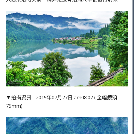
▼拍攝資訊 : 2019年07月27日 am08:07 ( 全幅鏡頭
75mm)