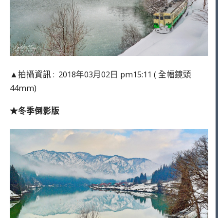
▲拍攝資訊 : 2018年03月02日 pm15:11 ( 全幅鏡頭
44mm)
★冬季倒影版