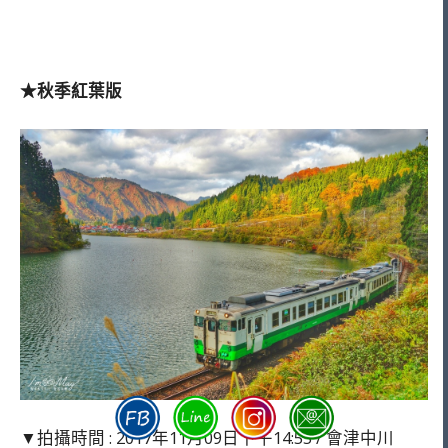
★秋季紅葉版
▼拍攝時間 : 2017年11月09日下午14:55 / 會津中川