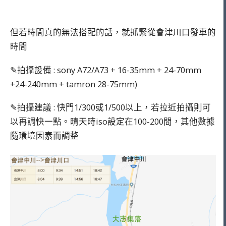
但若時間真的無法搭配的話，就抓緊從會津川口發車的
時間
✎拍攝設備 : sony A72/A73 + 16-35mm + 24-70mm
+24-240mm + tamron 28-75mm)
✎拍攝建議 : 快門1/300或1/500以上，若拉近拍攝則可
以再調快一點。晴天時iso設定在100-200間，其他數據
隨環境因素而調整