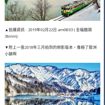
▲拍攝資訊 : 2019年02月22日 am08:03 ( 全幅鏡頭
36mm)
▼附上一張2018年三月拍到的倒影版本，像極了歐洲
小鎮啊