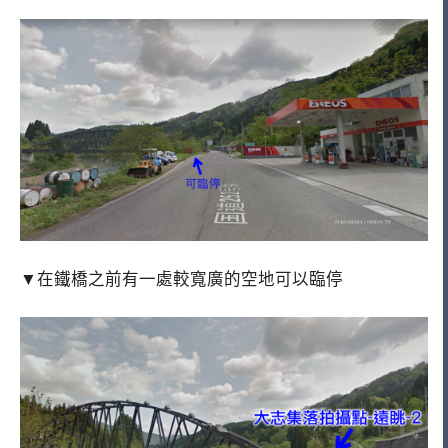
▼在鐵橋之前有一處較寬廣的空地可以臨停