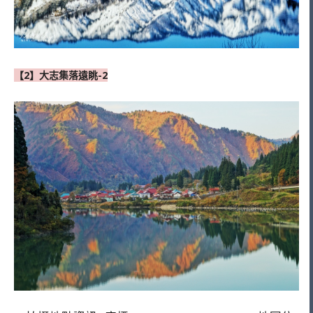
【2】大志集落遠眺-2