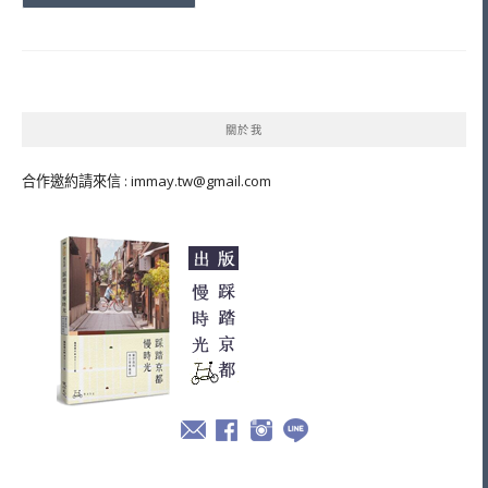
關於我
合作邀約請來信 :
immay.tw@gmail.com