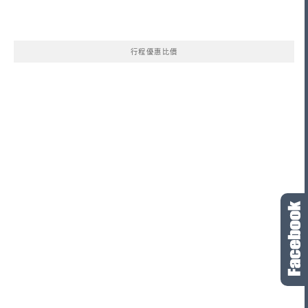
行程優惠比價