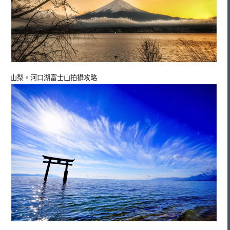
山梨。河口湖富士山拍攝攻略