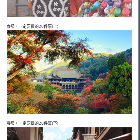
京都。一定要做的20件事(上)
京都。一定要做的20件事(下)