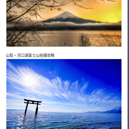
山梨。河口湖富士山拍攝攻略