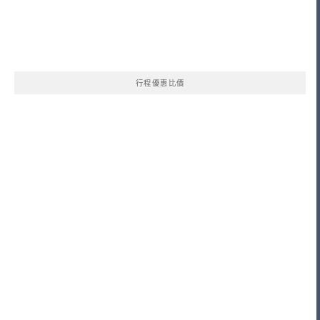
行程優惠比價