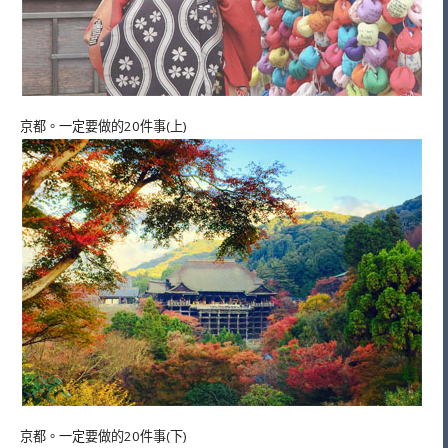
京都。一定要做的20件事(上)
京都。一定要做的20件事(下)