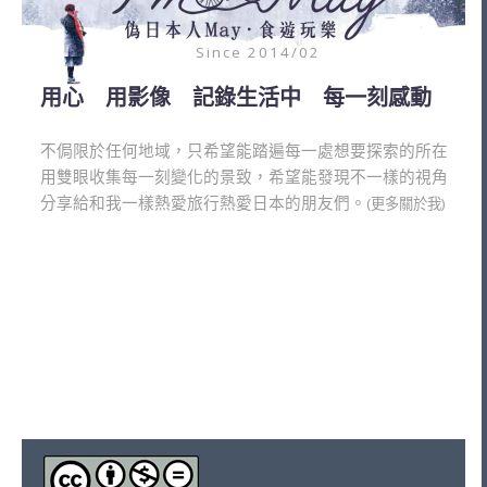
Since 2014/02
用心 用影像 記錄生活中 每一刻感動
不侷限於任何地域，只希望能踏遍每一處想要探索的所在
用雙眼收集每一刻變化的景致，希望能發現不一樣的視角
分享給和我一樣熱愛旅行熱愛日本的朋友們。
(更多關於我)