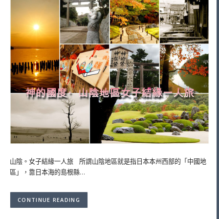
山陰。女子結緣一人旅 所謂山陰地區就是指日本本州西部的「中國地
區」，靠日本海的島根縣…
CONTINUE READING