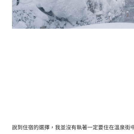
說到住宿的選擇，我並沒有執著一定要住在溫泉街