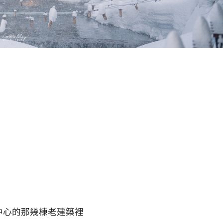
中心的那幾棟老建築裡