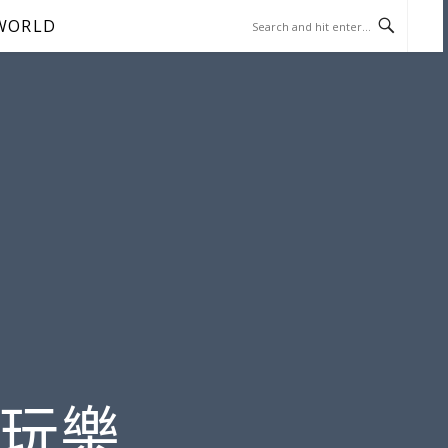
WORLD
遊玩樂