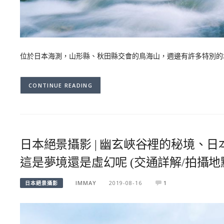
位於日本海測，山形縣、秋田縣交會的鳥海山，週邊有許多特別的
CONTINUE READING
日本絕景攝影 | 幽玄峽谷裡的秘境、日
這是夢境還是虛幻呢 (交通詳解/拍攝地
IMMAY
2019-08-16
1
日本絕景攝影