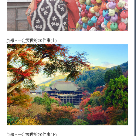
京都。一定要做的20件事(上)
京都。一定要做的20件事(下)