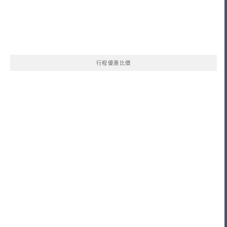
行程優惠比價