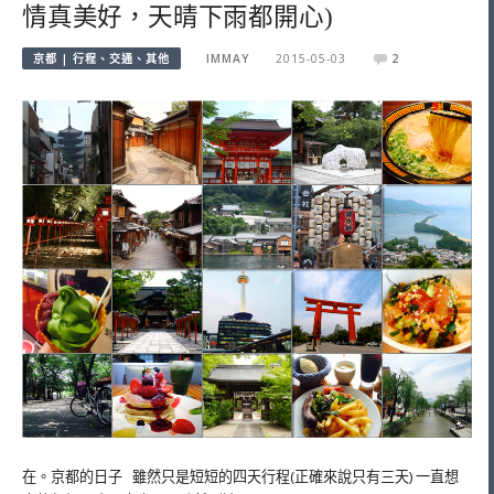
情真美好，天晴下雨都開心)
京都 | 行程、交通、其他
IMMAY
2015-05-03
2
在。京都的日子 雖然只是短短的四天行程(正確來說只有三天) 一直想