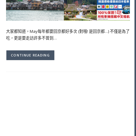
大家都知道，May每年都要回京都好多次 (對哦! 是回京都…) 不僅是為了
吃，更是要走訪許多不曾到…
CONTINUE READING