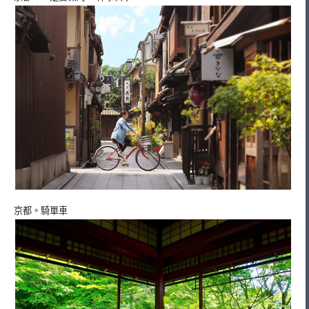
京都。騎單車