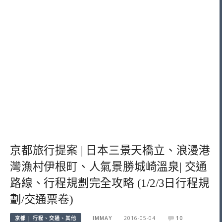
京都旅行提案 | 日本三景天橋立、浪漫港
灣漁村伊根町、人氣景勝城崎溫泉| 交通
路線、行程規劃完全攻略 (1/2/3日行程規
劃/交通票卷)
京都 | 行程、交通、其他
IMMAY
2016-05-04
10