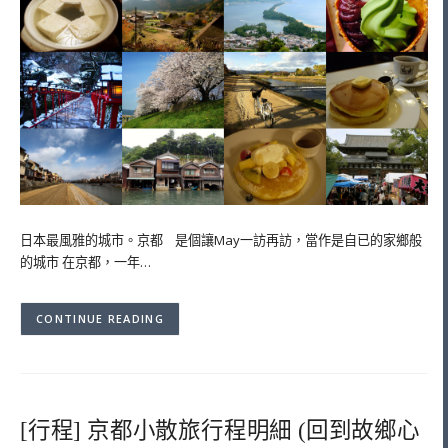
日本最風雅的城市。京都 是個讓May一訪再訪，當作是自已的家鄉般
的城市 在京都，一年…
CONTINUE READING
[行程] 京都小散旅行程明細 (回到故鄉心