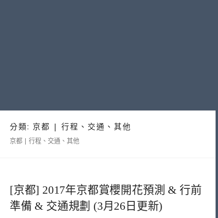
分類:
京都 | 行程、交通、其他
京都 | 行程、交通、其他
[京都] 2017年京都賞櫻開花預測 & 行前
準備 & 交通規劃 (3月26日更新)