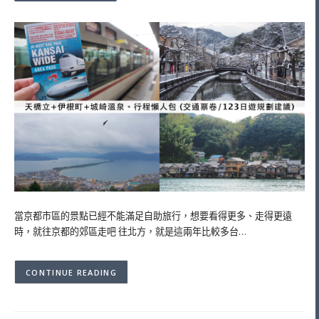
當京都市區的景點已經不能滿足自助旅行，想要看得更多、走得更遠
時，就往京都的郊區走吧 往北方，就是這兩年比較多台…
CONTINUE READING