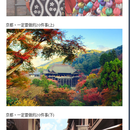
京都。一定要做的20件事(上)
京都。一定要做的20件事(下)