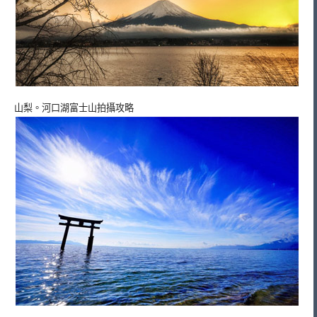
山梨。河口湖富士山拍攝攻略