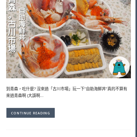
到青森，吃什麼? 沒來過「古川市場」玩一下”自助海鮮丼”真的不算有
來過青森啊 (大誤啊…
CONTINUE READING