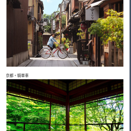
京都。騎單車