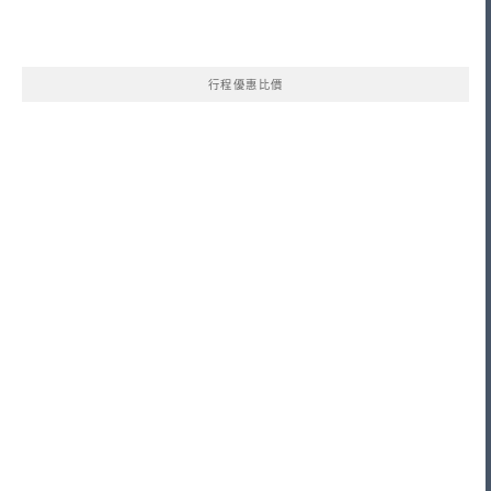
行程優惠比價