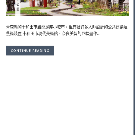
青森縣的十和田市雖然是座小城市，但有著許多大師設計的公共建築及
藝術裝置 十和田市現代美術館、奈良美智的巨幅畫作…
CONTINUE READING